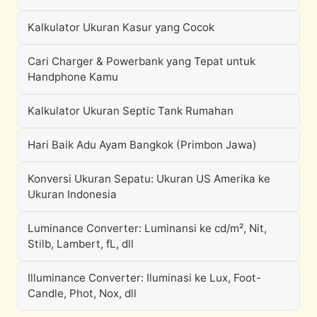
Kalkulator Ukuran Kasur yang Cocok
Cari Charger & Powerbank yang Tepat untuk
Handphone Kamu
Kalkulator Ukuran Septic Tank Rumahan
Hari Baik Adu Ayam Bangkok (Primbon Jawa)
Konversi Ukuran Sepatu: Ukuran US Amerika ke
Ukuran Indonesia
Luminance Converter: Luminansi ke cd/m², Nit,
Stilb, Lambert, fL, dll
Illuminance Converter: Iluminasi ke Lux, Foot-
Candle, Phot, Nox, dll