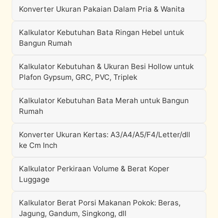
Konverter Ukuran Pakaian Dalam Pria & Wanita
Kalkulator Kebutuhan Bata Ringan Hebel untuk
Bangun Rumah
Kalkulator Kebutuhan & Ukuran Besi Hollow untuk
Plafon Gypsum, GRC, PVC, Triplek
Kalkulator Kebutuhan Bata Merah untuk Bangun
Rumah
Konverter Ukuran Kertas: A3/A4/A5/F4/Letter/dll
ke Cm Inch
Kalkulator Perkiraan Volume & Berat Koper
Luggage
Kalkulator Berat Porsi Makanan Pokok: Beras,
Jagung, Gandum, Singkong, dll