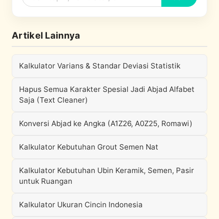
Artikel Lainnya
Kalkulator Varians & Standar Deviasi Statistik
Hapus Semua Karakter Spesial Jadi Abjad Alfabet
Saja (Text Cleaner)
Konversi Abjad ke Angka (A1Z26, A0Z25, Romawi)
Kalkulator Kebutuhan Grout Semen Nat
Kalkulator Kebutuhan Ubin Keramik, Semen, Pasir
untuk Ruangan
Kalkulator Ukuran Cincin Indonesia