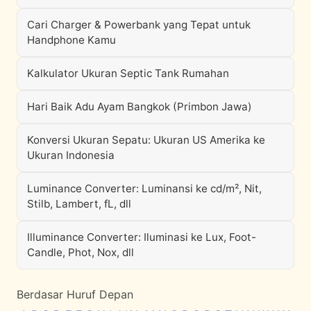
Cari Charger & Powerbank yang Tepat untuk
Handphone Kamu
Kalkulator Ukuran Septic Tank Rumahan
Hari Baik Adu Ayam Bangkok (Primbon Jawa)
Konversi Ukuran Sepatu: Ukuran US Amerika ke
Ukuran Indonesia
Luminance Converter: Luminansi ke cd/m², Nit,
Stilb, Lambert, fL, dll
Illuminance Converter: Iluminasi ke Lux, Foot-
Candle, Phot, Nox, dll
Berdasar Huruf Depan