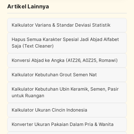
Artikel Lainnya
Kalkulator Varians & Standar Deviasi Statistik
Hapus Semua Karakter Spesial Jadi Abjad Alfabet
Saja (Text Cleaner)
Konversi Abjad ke Angka (A1Z26, A0Z25, Romawi)
Kalkulator Kebutuhan Grout Semen Nat
Kalkulator Kebutuhan Ubin Keramik, Semen, Pasir
untuk Ruangan
Kalkulator Ukuran Cincin Indonesia
Konverter Ukuran Pakaian Dalam Pria & Wanita