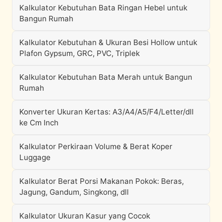
Kalkulator Kebutuhan Bata Ringan Hebel untuk
Bangun Rumah
Kalkulator Kebutuhan & Ukuran Besi Hollow untuk
Plafon Gypsum, GRC, PVC, Triplek
Kalkulator Kebutuhan Bata Merah untuk Bangun
Rumah
Konverter Ukuran Kertas: A3/A4/A5/F4/Letter/dll
ke Cm Inch
Kalkulator Perkiraan Volume & Berat Koper
Luggage
Kalkulator Berat Porsi Makanan Pokok: Beras,
Jagung, Gandum, Singkong, dll
Kalkulator Ukuran Kasur yang Cocok