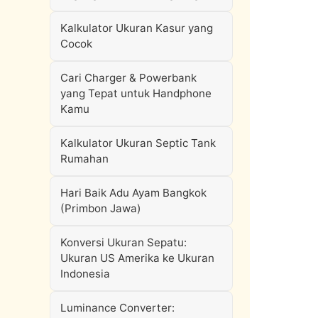
Kalkulator Ukuran Kasur yang
Cocok
Cari Charger & Powerbank
yang Tepat untuk Handphone
Kamu
Kalkulator Ukuran Septic Tank
Rumahan
Hari Baik Adu Ayam Bangkok
(Primbon Jawa)
Konversi Ukuran Sepatu:
Ukuran US Amerika ke Ukuran
Indonesia
Luminance Converter: