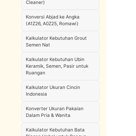
Cleaner)
Konversi Abjad ke Angka
(A1Z26, A0Z25, Romawi)
Kalkulator Kebutuhan Grout
Semen Nat
Kalkulator Kebutuhan Ubin
Keramik, Semen, Pasir untuk
Ruangan
Kalkulator Ukuran Cincin
Indonesia
Konverter Ukuran Pakaian
Dalam Pria & Wanita
Kalkulator Kebutuhan Bata