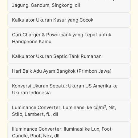
Jagung, Gandum, Singkong, dll
Kalkulator Ukuran Kasur yang Cocok
Cari Charger & Powerbank yang Tepat untuk
Handphone Kamu
Kalkulator Ukuran Septic Tank Rumahan
Hari Baik Adu Ayam Bangkok (Primbon Jawa)
Konversi Ukuran Sepatu: Ukuran US Amerika ke
Ukuran Indonesia
Luminance Converter: Luminansi ke cd/m², Nit,
Stilb, Lambert, fL, dll
Illuminance Converter: Iluminasi ke Lux, Foot-
Candle, Phot, Nox, dll