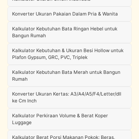
Konverter Ukuran Pakaian Dalam Pria & Wanita
Kalkulator Kebutuhan Bata Ringan Hebel untuk
Bangun Rumah
Kalkulator Kebutuhan & Ukuran Besi Hollow untuk
Plafon Gypsum, GRC, PVC, Triplek
Kalkulator Kebutuhan Bata Merah untuk Bangun
Rumah
Konverter Ukuran Kertas: A3/A4/A5/F4/Letter/dll
ke Cm Inch
Kalkulator Perkiraan Volume & Berat Koper
Luggage
Kalkulator Berat Porsi Makanan Pokok: Beras,