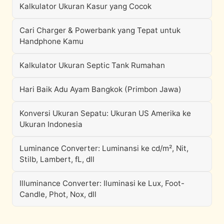
Kalkulator Ukuran Kasur yang Cocok
Cari Charger & Powerbank yang Tepat untuk
Handphone Kamu
Kalkulator Ukuran Septic Tank Rumahan
Hari Baik Adu Ayam Bangkok (Primbon Jawa)
Konversi Ukuran Sepatu: Ukuran US Amerika ke
Ukuran Indonesia
Luminance Converter: Luminansi ke cd/m², Nit,
Stilb, Lambert, fL, dll
Illuminance Converter: Iluminasi ke Lux, Foot-
Candle, Phot, Nox, dll