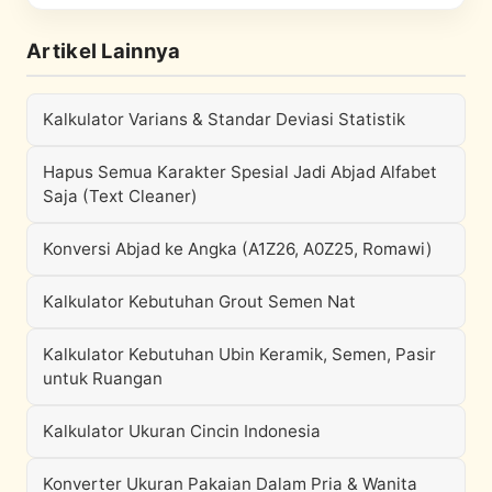
Artikel Lainnya
Kalkulator Varians & Standar Deviasi Statistik
Hapus Semua Karakter Spesial Jadi Abjad Alfabet
Saja (Text Cleaner)
Konversi Abjad ke Angka (A1Z26, A0Z25, Romawi)
Kalkulator Kebutuhan Grout Semen Nat
Kalkulator Kebutuhan Ubin Keramik, Semen, Pasir
untuk Ruangan
Kalkulator Ukuran Cincin Indonesia
Konverter Ukuran Pakaian Dalam Pria & Wanita