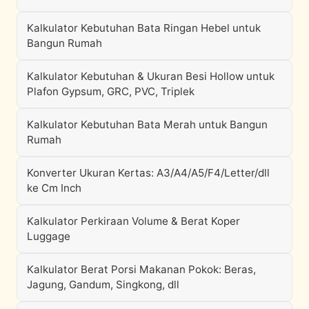
Kalkulator Kebutuhan Bata Ringan Hebel untuk
Bangun Rumah
Kalkulator Kebutuhan & Ukuran Besi Hollow untuk
Plafon Gypsum, GRC, PVC, Triplek
Kalkulator Kebutuhan Bata Merah untuk Bangun
Rumah
Konverter Ukuran Kertas: A3/A4/A5/F4/Letter/dll
ke Cm Inch
Kalkulator Perkiraan Volume & Berat Koper
Luggage
Kalkulator Berat Porsi Makanan Pokok: Beras,
Jagung, Gandum, Singkong, dll