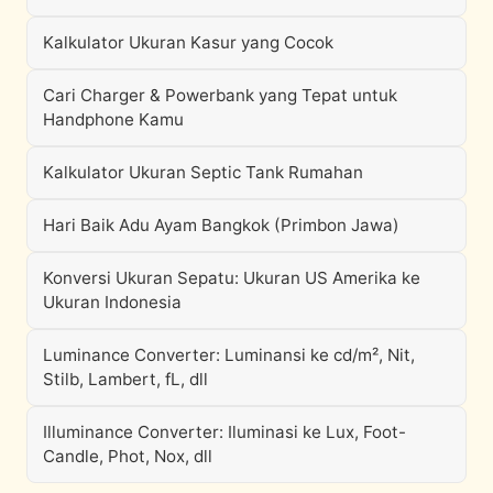
Kalkulator Ukuran Kasur yang Cocok
Cari Charger & Powerbank yang Tepat untuk
Handphone Kamu
Kalkulator Ukuran Septic Tank Rumahan
Hari Baik Adu Ayam Bangkok (Primbon Jawa)
Konversi Ukuran Sepatu: Ukuran US Amerika ke
Ukuran Indonesia
Luminance Converter: Luminansi ke cd/m², Nit,
Stilb, Lambert, fL, dll
Illuminance Converter: Iluminasi ke Lux, Foot-
Candle, Phot, Nox, dll