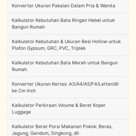
Konverter Ukuran Pakaian Dalam Pria & Wanita
Kalkulator Kebutuhan Bata Ringan Hebel untuk
Bangun Rumah
Kalkulator Kebutuhan & Ukuran Besi Hollow untuk
Plafon Gypsum, GRC, PVC, Triplek
Kalkulator Kebutuhan Bata Merah untuk Bangun
Rumah
Konverter Ukuran Kertas: A3/A4/A5/F4/Letter/dll
ke Cm Inch
Kalkulator Perkiraan Volume & Berat Koper
Luggage
Kalkulator Berat Porsi Makanan Pokok: Beras,
Jagung, Gandum, Singkong, dll