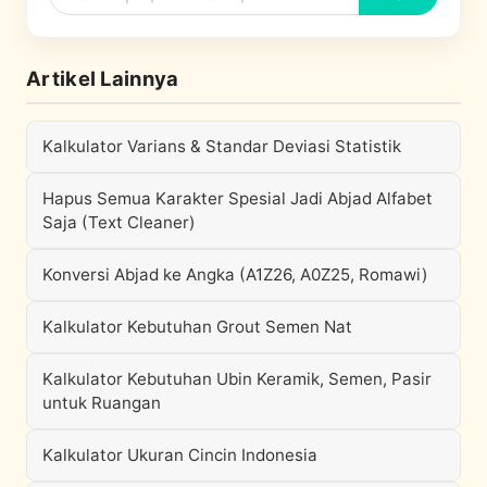
Artikel Lainnya
Kalkulator Varians & Standar Deviasi Statistik
Hapus Semua Karakter Spesial Jadi Abjad Alfabet
Saja (Text Cleaner)
Konversi Abjad ke Angka (A1Z26, A0Z25, Romawi)
Kalkulator Kebutuhan Grout Semen Nat
Kalkulator Kebutuhan Ubin Keramik, Semen, Pasir
untuk Ruangan
Kalkulator Ukuran Cincin Indonesia