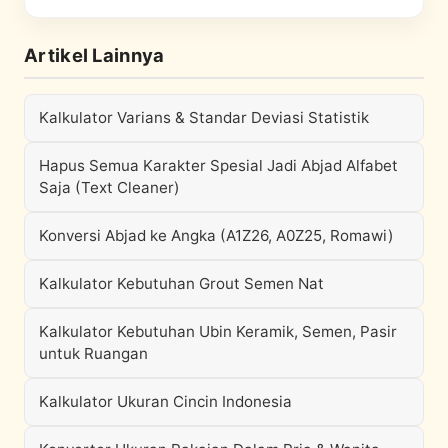
Artikel Lainnya
Kalkulator Varians & Standar Deviasi Statistik
Hapus Semua Karakter Spesial Jadi Abjad Alfabet
Saja (Text Cleaner)
Konversi Abjad ke Angka (A1Z26, A0Z25, Romawi)
Kalkulator Kebutuhan Grout Semen Nat
Kalkulator Kebutuhan Ubin Keramik, Semen, Pasir
untuk Ruangan
Kalkulator Ukuran Cincin Indonesia