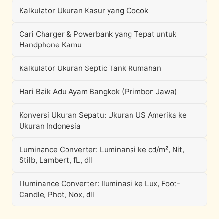
Kalkulator Ukuran Kasur yang Cocok
Cari Charger & Powerbank yang Tepat untuk
Handphone Kamu
Kalkulator Ukuran Septic Tank Rumahan
Hari Baik Adu Ayam Bangkok (Primbon Jawa)
Konversi Ukuran Sepatu: Ukuran US Amerika ke
Ukuran Indonesia
Luminance Converter: Luminansi ke cd/m², Nit,
Stilb, Lambert, fL, dll
Illuminance Converter: Iluminasi ke Lux, Foot-
Candle, Phot, Nox, dll