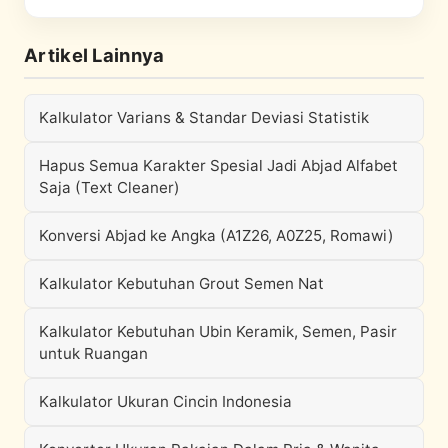
Artikel Lainnya
Kalkulator Varians & Standar Deviasi Statistik
Hapus Semua Karakter Spesial Jadi Abjad Alfabet
Saja (Text Cleaner)
Konversi Abjad ke Angka (A1Z26, A0Z25, Romawi)
Kalkulator Kebutuhan Grout Semen Nat
Kalkulator Kebutuhan Ubin Keramik, Semen, Pasir
untuk Ruangan
Kalkulator Ukuran Cincin Indonesia