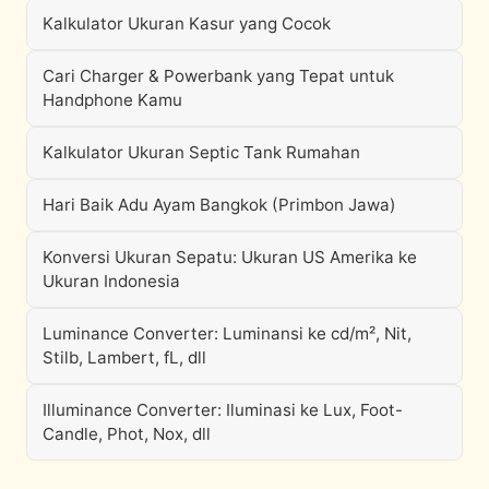
Kalkulator Ukuran Kasur yang Cocok
Cari Charger & Powerbank yang Tepat untuk
Handphone Kamu
Kalkulator Ukuran Septic Tank Rumahan
Hari Baik Adu Ayam Bangkok (Primbon Jawa)
Konversi Ukuran Sepatu: Ukuran US Amerika ke
Ukuran Indonesia
Luminance Converter: Luminansi ke cd/m², Nit,
Stilb, Lambert, fL, dll
Illuminance Converter: Iluminasi ke Lux, Foot-
Candle, Phot, Nox, dll