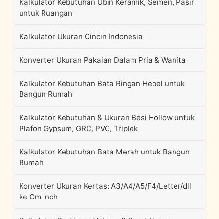
Kalkulator Kebutuhan Ubin Keramik, Semen, Pasir
untuk Ruangan
Kalkulator Ukuran Cincin Indonesia
Konverter Ukuran Pakaian Dalam Pria & Wanita
Kalkulator Kebutuhan Bata Ringan Hebel untuk
Bangun Rumah
Kalkulator Kebutuhan & Ukuran Besi Hollow untuk
Plafon Gypsum, GRC, PVC, Triplek
Kalkulator Kebutuhan Bata Merah untuk Bangun
Rumah
Konverter Ukuran Kertas: A3/A4/A5/F4/Letter/dll
ke Cm Inch