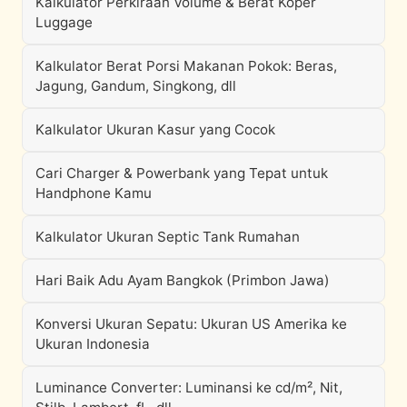
Kalkulator Perkiraan Volume & Berat Koper
Luggage
Kalkulator Berat Porsi Makanan Pokok: Beras,
Jagung, Gandum, Singkong, dll
Kalkulator Ukuran Kasur yang Cocok
Cari Charger & Powerbank yang Tepat untuk
Handphone Kamu
Kalkulator Ukuran Septic Tank Rumahan
Hari Baik Adu Ayam Bangkok (Primbon Jawa)
Konversi Ukuran Sepatu: Ukuran US Amerika ke
Ukuran Indonesia
Luminance Converter: Luminansi ke cd/m², Nit,