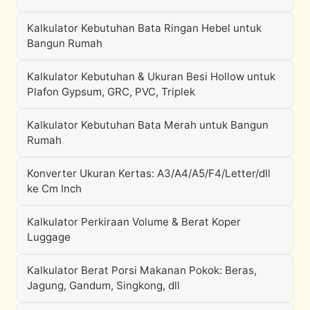
Kalkulator Kebutuhan Bata Ringan Hebel untuk
Bangun Rumah
Kalkulator Kebutuhan & Ukuran Besi Hollow untuk
Plafon Gypsum, GRC, PVC, Triplek
Kalkulator Kebutuhan Bata Merah untuk Bangun
Rumah
Konverter Ukuran Kertas: A3/A4/A5/F4/Letter/dll
ke Cm Inch
Kalkulator Perkiraan Volume & Berat Koper
Luggage
Kalkulator Berat Porsi Makanan Pokok: Beras,
Jagung, Gandum, Singkong, dll