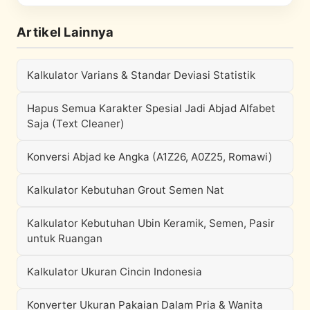
Artikel Lainnya
Kalkulator Varians & Standar Deviasi Statistik
Hapus Semua Karakter Spesial Jadi Abjad Alfabet
Saja (Text Cleaner)
Konversi Abjad ke Angka (A1Z26, A0Z25, Romawi)
Kalkulator Kebutuhan Grout Semen Nat
Kalkulator Kebutuhan Ubin Keramik, Semen, Pasir
untuk Ruangan
Kalkulator Ukuran Cincin Indonesia
Konverter Ukuran Pakaian Dalam Pria & Wanita