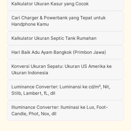
Kalkulator Ukuran Kasur yang Cocok
Cari Charger & Powerbank yang Tepat untuk
Handphone Kamu
Kalkulator Ukuran Septic Tank Rumahan
Hari Baik Adu Ayam Bangkok (Primbon Jawa)
Konversi Ukuran Sepatu: Ukuran US Amerika ke
Ukuran Indonesia
Luminance Converter: Luminansi ke cd/m², Nit,
Stilb, Lambert, fL, dll
Illuminance Converter: Iluminasi ke Lux, Foot-
Candle, Phot, Nox, dll