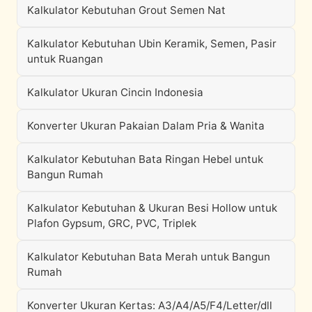
Kalkulator Kebutuhan Grout Semen Nat
Kalkulator Kebutuhan Ubin Keramik, Semen, Pasir
untuk Ruangan
Kalkulator Ukuran Cincin Indonesia
Konverter Ukuran Pakaian Dalam Pria & Wanita
Kalkulator Kebutuhan Bata Ringan Hebel untuk
Bangun Rumah
Kalkulator Kebutuhan & Ukuran Besi Hollow untuk
Plafon Gypsum, GRC, PVC, Triplek
Kalkulator Kebutuhan Bata Merah untuk Bangun
Rumah
Konverter Ukuran Kertas: A3/A4/A5/F4/Letter/dll