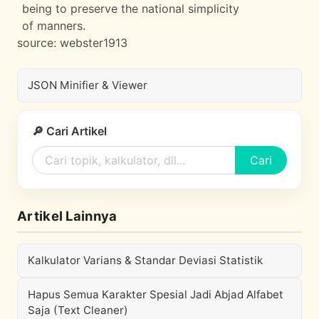
being to preserve the national simplicity
of manners.
source:
webster1913
JSON Minifier & Viewer
🔎 Cari Artikel
Cari
Artikel Lainnya
Kalkulator Varians & Standar Deviasi Statistik
Hapus Semua Karakter Spesial Jadi Abjad Alfabet
Saja (Text Cleaner)