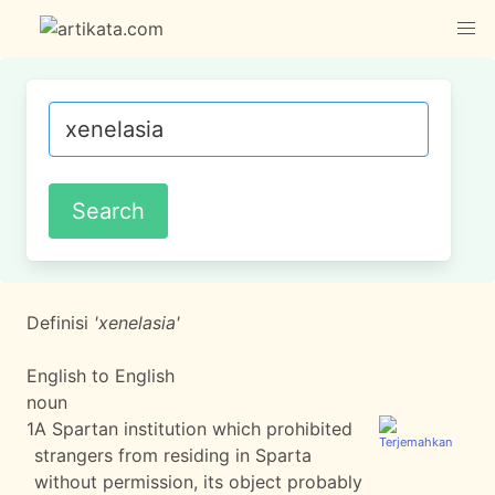
Definisi
'xenelasia'
English to English
noun
1
A Spartan institution which prohibited
strangers from residing in Sparta
without permission, its object probably