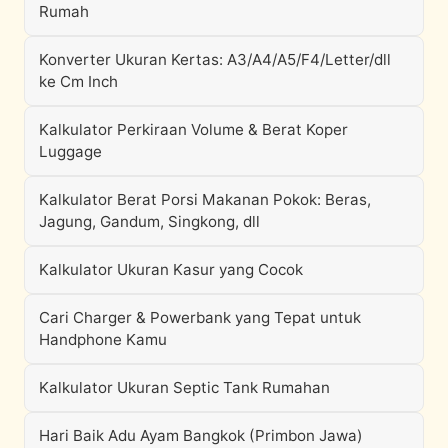
Rumah
Konverter Ukuran Kertas: A3/A4/A5/F4/Letter/dll
ke Cm Inch
Kalkulator Perkiraan Volume & Berat Koper
Luggage
Kalkulator Berat Porsi Makanan Pokok: Beras,
Jagung, Gandum, Singkong, dll
Kalkulator Ukuran Kasur yang Cocok
Cari Charger & Powerbank yang Tepat untuk
Handphone Kamu
Kalkulator Ukuran Septic Tank Rumahan
Hari Baik Adu Ayam Bangkok (Primbon Jawa)