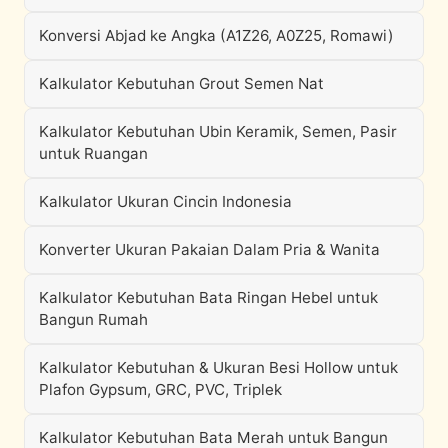
Konversi Abjad ke Angka (A1Z26, A0Z25, Romawi)
Kalkulator Kebutuhan Grout Semen Nat
Kalkulator Kebutuhan Ubin Keramik, Semen, Pasir
untuk Ruangan
Kalkulator Ukuran Cincin Indonesia
Konverter Ukuran Pakaian Dalam Pria & Wanita
Kalkulator Kebutuhan Bata Ringan Hebel untuk
Bangun Rumah
Kalkulator Kebutuhan & Ukuran Besi Hollow untuk
Plafon Gypsum, GRC, PVC, Triplek
Kalkulator Kebutuhan Bata Merah untuk Bangun