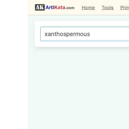
Home
Tools
Pri