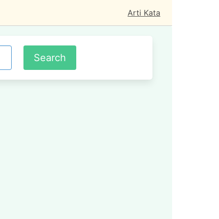
Arti Kata