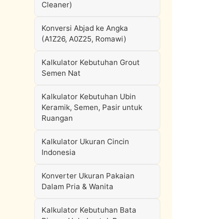
Cleaner)
Konversi Abjad ke Angka
(A1Z26, A0Z25, Romawi)
Kalkulator Kebutuhan Grout
Semen Nat
Kalkulator Kebutuhan Ubin
Keramik, Semen, Pasir untuk
Ruangan
Kalkulator Ukuran Cincin
Indonesia
Konverter Ukuran Pakaian
Dalam Pria & Wanita
Kalkulator Kebutuhan Bata