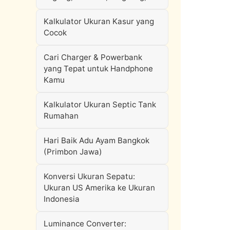
Kalkulator Ukuran Kasur yang
Cocok
Cari Charger & Powerbank
yang Tepat untuk Handphone
Kamu
Kalkulator Ukuran Septic Tank
Rumahan
Hari Baik Adu Ayam Bangkok
(Primbon Jawa)
Konversi Ukuran Sepatu:
Ukuran US Amerika ke Ukuran
Indonesia
Luminance Converter: