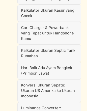
Kalkulator Ukuran Kasur yang
Cocok
Cari Charger & Powerbank
yang Tepat untuk Handphone
Kamu
Kalkulator Ukuran Septic Tank
Rumahan
Hari Baik Adu Ayam Bangkok
(Primbon Jawa)
Konversi Ukuran Sepatu:
Ukuran US Amerika ke Ukuran
Indonesia
Luminance Converter: