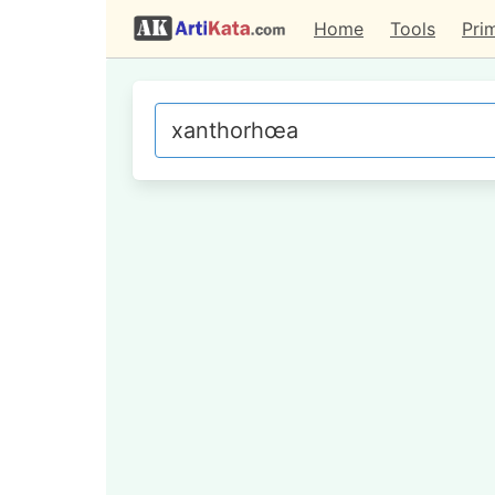
Home
Tools
Pri