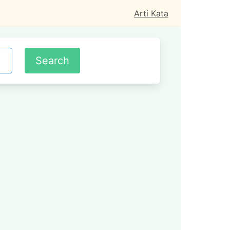
Arti Kata