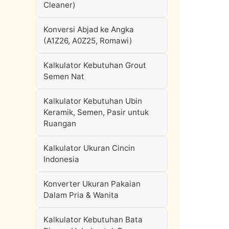
Cleaner)
Konversi Abjad ke Angka
(A1Z26, A0Z25, Romawi)
Kalkulator Kebutuhan Grout
Semen Nat
Kalkulator Kebutuhan Ubin
Keramik, Semen, Pasir untuk
Ruangan
Kalkulator Ukuran Cincin
Indonesia
Konverter Ukuran Pakaian
Dalam Pria & Wanita
Kalkulator Kebutuhan Bata