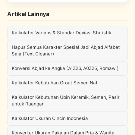
Artikel Lainnya
Kalkulator Varians & Standar Deviasi Statistik
Hapus Semua Karakter Spesial Jadi Abjad Alfabet
Saja (Text Cleaner)
Konversi Abjad ke Angka (A1Z26, A0Z25, Romawi)
Kalkulator Kebutuhan Grout Semen Nat
Kalkulator Kebutuhan Ubin Keramik, Semen, Pasir
untuk Ruangan
Kalkulator Ukuran Cincin Indonesia
Konverter Ukuran Pakaian Dalam Pria & Wanita