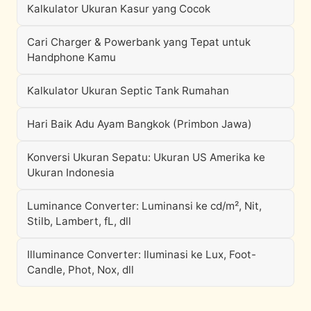
Kalkulator Ukuran Kasur yang Cocok
Cari Charger & Powerbank yang Tepat untuk
Handphone Kamu
Kalkulator Ukuran Septic Tank Rumahan
Hari Baik Adu Ayam Bangkok (Primbon Jawa)
Konversi Ukuran Sepatu: Ukuran US Amerika ke
Ukuran Indonesia
Luminance Converter: Luminansi ke cd/m², Nit,
Stilb, Lambert, fL, dll
Illuminance Converter: Iluminasi ke Lux, Foot-
Candle, Phot, Nox, dll