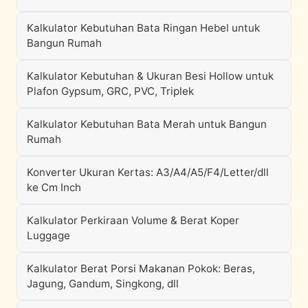
Kalkulator Kebutuhan Bata Ringan Hebel untuk
Bangun Rumah
Kalkulator Kebutuhan & Ukuran Besi Hollow untuk
Plafon Gypsum, GRC, PVC, Triplek
Kalkulator Kebutuhan Bata Merah untuk Bangun
Rumah
Konverter Ukuran Kertas: A3/A4/A5/F4/Letter/dll
ke Cm Inch
Kalkulator Perkiraan Volume & Berat Koper
Luggage
Kalkulator Berat Porsi Makanan Pokok: Beras,
Jagung, Gandum, Singkong, dll