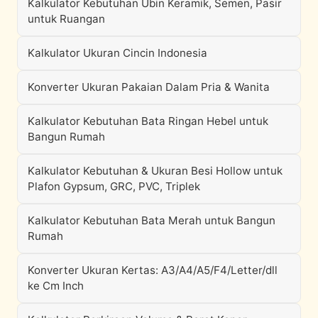
Kalkulator Kebutuhan Ubin Keramik, Semen, Pasir
untuk Ruangan
Kalkulator Ukuran Cincin Indonesia
Konverter Ukuran Pakaian Dalam Pria & Wanita
Kalkulator Kebutuhan Bata Ringan Hebel untuk
Bangun Rumah
Kalkulator Kebutuhan & Ukuran Besi Hollow untuk
Plafon Gypsum, GRC, PVC, Triplek
Kalkulator Kebutuhan Bata Merah untuk Bangun
Rumah
Konverter Ukuran Kertas: A3/A4/A5/F4/Letter/dll
ke Cm Inch