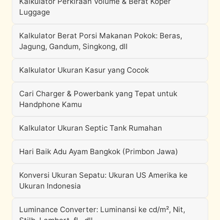
Kalkulator Perkiraan Volume & Berat Koper
Luggage
Kalkulator Berat Porsi Makanan Pokok: Beras,
Jagung, Gandum, Singkong, dll
Kalkulator Ukuran Kasur yang Cocok
Cari Charger & Powerbank yang Tepat untuk
Handphone Kamu
Kalkulator Ukuran Septic Tank Rumahan
Hari Baik Adu Ayam Bangkok (Primbon Jawa)
Konversi Ukuran Sepatu: Ukuran US Amerika ke
Ukuran Indonesia
Luminance Converter: Luminansi ke cd/m², Nit,