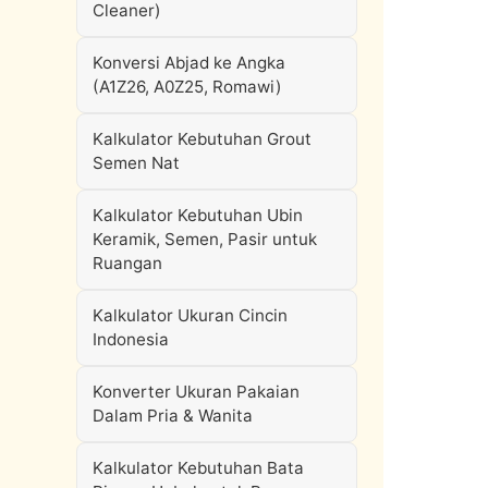
Cleaner)
Konversi Abjad ke Angka
(A1Z26, A0Z25, Romawi)
Kalkulator Kebutuhan Grout
Semen Nat
Kalkulator Kebutuhan Ubin
Keramik, Semen, Pasir untuk
Ruangan
Kalkulator Ukuran Cincin
Indonesia
Konverter Ukuran Pakaian
Dalam Pria & Wanita
Kalkulator Kebutuhan Bata