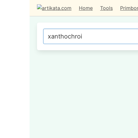
Home
Tools
Primbo