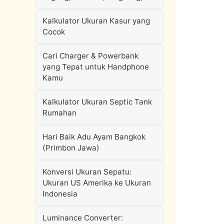
Kalkulator Ukuran Kasur yang
Cocok
Cari Charger & Powerbank
yang Tepat untuk Handphone
Kamu
Kalkulator Ukuran Septic Tank
Rumahan
Hari Baik Adu Ayam Bangkok
(Primbon Jawa)
Konversi Ukuran Sepatu:
Ukuran US Amerika ke Ukuran
Indonesia
Luminance Converter: