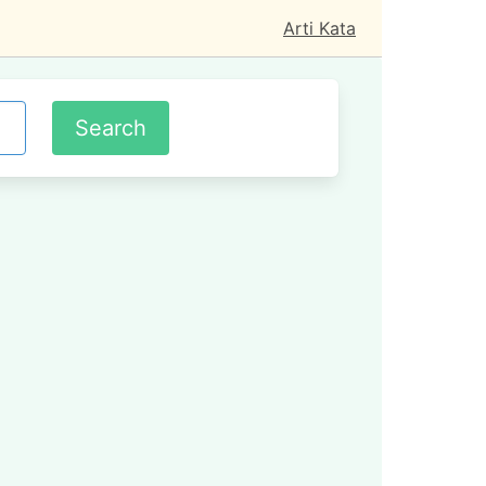
Arti Kata