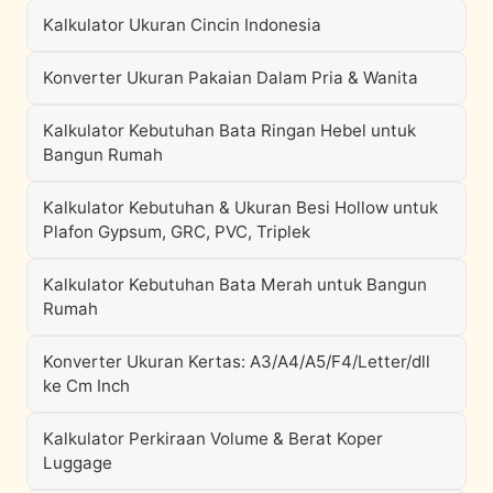
Kalkulator Ukuran Cincin Indonesia
Konverter Ukuran Pakaian Dalam Pria & Wanita
Kalkulator Kebutuhan Bata Ringan Hebel untuk
Bangun Rumah
Kalkulator Kebutuhan & Ukuran Besi Hollow untuk
Plafon Gypsum, GRC, PVC, Triplek
Kalkulator Kebutuhan Bata Merah untuk Bangun
Rumah
Konverter Ukuran Kertas: A3/A4/A5/F4/Letter/dll
ke Cm Inch
Kalkulator Perkiraan Volume & Berat Koper
Luggage