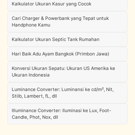
Kalkulator Ukuran Kasur yang Cocok
Cari Charger & Powerbank yang Tepat untuk
Handphone Kamu
Kalkulator Ukuran Septic Tank Rumahan
Hari Baik Adu Ayam Bangkok (Primbon Jawa)
Konversi Ukuran Sepatu: Ukuran US Amerika ke
Ukuran Indonesia
Luminance Converter: Luminansi ke cd/m², Nit,
Stilb, Lambert, fL, dll
Illuminance Converter: Iluminasi ke Lux, Foot-
Candle, Phot, Nox, dll