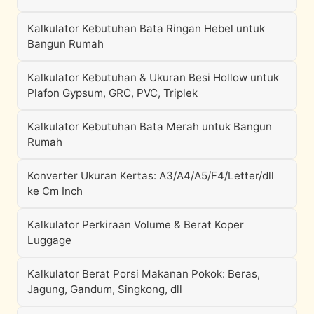
Kalkulator Kebutuhan Bata Ringan Hebel untuk
Bangun Rumah
Kalkulator Kebutuhan & Ukuran Besi Hollow untuk
Plafon Gypsum, GRC, PVC, Triplek
Kalkulator Kebutuhan Bata Merah untuk Bangun
Rumah
Konverter Ukuran Kertas: A3/A4/A5/F4/Letter/dll
ke Cm Inch
Kalkulator Perkiraan Volume & Berat Koper
Luggage
Kalkulator Berat Porsi Makanan Pokok: Beras,
Jagung, Gandum, Singkong, dll