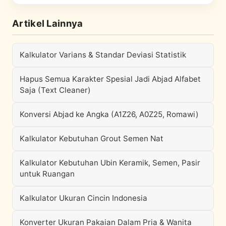
Artikel Lainnya
Kalkulator Varians & Standar Deviasi Statistik
Hapus Semua Karakter Spesial Jadi Abjad Alfabet
Saja (Text Cleaner)
Konversi Abjad ke Angka (A1Z26, A0Z25, Romawi)
Kalkulator Kebutuhan Grout Semen Nat
Kalkulator Kebutuhan Ubin Keramik, Semen, Pasir
untuk Ruangan
Kalkulator Ukuran Cincin Indonesia
Konverter Ukuran Pakaian Dalam Pria & Wanita