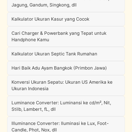
Jagung, Gandum, Singkong, dll
Kalkulator Ukuran Kasur yang Cocok
Cari Charger & Powerbank yang Tepat untuk
Handphone Kamu
Kalkulator Ukuran Septic Tank Rumahan
Hari Baik Adu Ayam Bangkok (Primbon Jawa)
Konversi Ukuran Sepatu: Ukuran US Amerika ke
Ukuran Indonesia
Luminance Converter: Luminansi ke cd/m², Nit,
Stilb, Lambert, fL, dll
Illuminance Converter: Iluminasi ke Lux, Foot-
Candle, Phot, Nox, dll