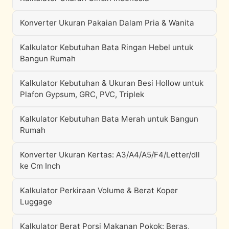
Konverter Ukuran Pakaian Dalam Pria & Wanita
Kalkulator Kebutuhan Bata Ringan Hebel untuk
Bangun Rumah
Kalkulator Kebutuhan & Ukuran Besi Hollow untuk
Plafon Gypsum, GRC, PVC, Triplek
Kalkulator Kebutuhan Bata Merah untuk Bangun
Rumah
Konverter Ukuran Kertas: A3/A4/A5/F4/Letter/dll
ke Cm Inch
Kalkulator Perkiraan Volume & Berat Koper
Luggage
Kalkulator Berat Porsi Makanan Pokok: Beras,