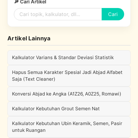
🔎 Cari Artikel
Cari
Artikel Lainnya
Kalkulator Varians & Standar Deviasi Statistik
Hapus Semua Karakter Spesial Jadi Abjad Alfabet
Saja (Text Cleaner)
Konversi Abjad ke Angka (A1Z26, A0Z25, Romawi)
Kalkulator Kebutuhan Grout Semen Nat
Kalkulator Kebutuhan Ubin Keramik, Semen, Pasir
untuk Ruangan