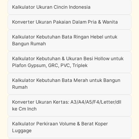
Kalkulator Ukuran Cincin Indonesia
Konverter Ukuran Pakaian Dalam Pria & Wanita
Kalkulator Kebutuhan Bata Ringan Hebel untuk
Bangun Rumah
Kalkulator Kebutuhan & Ukuran Besi Hollow untuk
Plafon Gypsum, GRC, PVC, Triplek
Kalkulator Kebutuhan Bata Merah untuk Bangun
Rumah
Konverter Ukuran Kertas: A3/A4/A5/F4/Letter/dll
ke Cm Inch
Kalkulator Perkiraan Volume & Berat Koper
Luggage