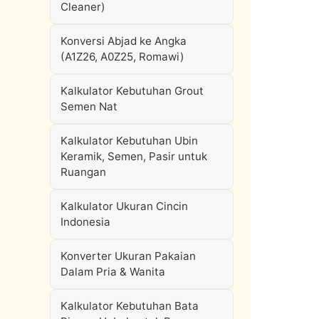
Cleaner)
Konversi Abjad ke Angka
(A1Z26, A0Z25, Romawi)
Kalkulator Kebutuhan Grout
Semen Nat
Kalkulator Kebutuhan Ubin
Keramik, Semen, Pasir untuk
Ruangan
Kalkulator Ukuran Cincin
Indonesia
Konverter Ukuran Pakaian
Dalam Pria & Wanita
Kalkulator Kebutuhan Bata