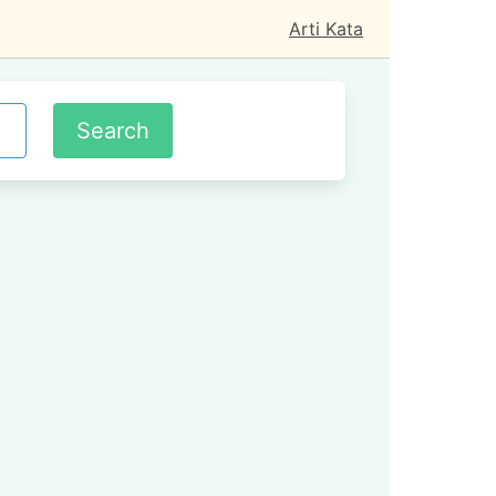
Arti Kata