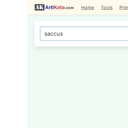
Home
Tools
Pri