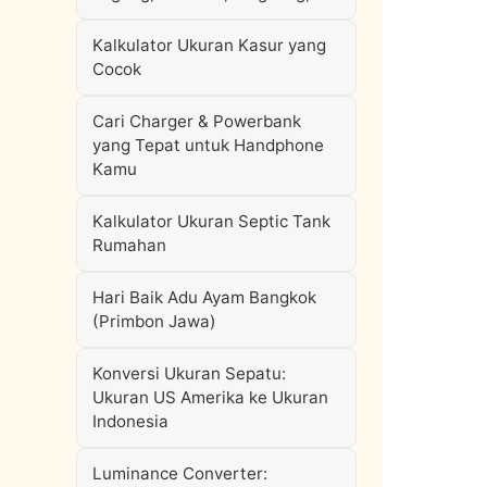
Kalkulator Ukuran Kasur yang
Cocok
Cari Charger & Powerbank
yang Tepat untuk Handphone
Kamu
Kalkulator Ukuran Septic Tank
Rumahan
Hari Baik Adu Ayam Bangkok
(Primbon Jawa)
Konversi Ukuran Sepatu:
Ukuran US Amerika ke Ukuran
Indonesia
Luminance Converter: