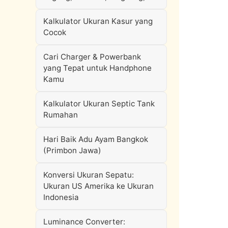
Kalkulator Ukuran Kasur yang
Cocok
Cari Charger & Powerbank
yang Tepat untuk Handphone
Kamu
Kalkulator Ukuran Septic Tank
Rumahan
Hari Baik Adu Ayam Bangkok
(Primbon Jawa)
Konversi Ukuran Sepatu:
Ukuran US Amerika ke Ukuran
Indonesia
Luminance Converter: