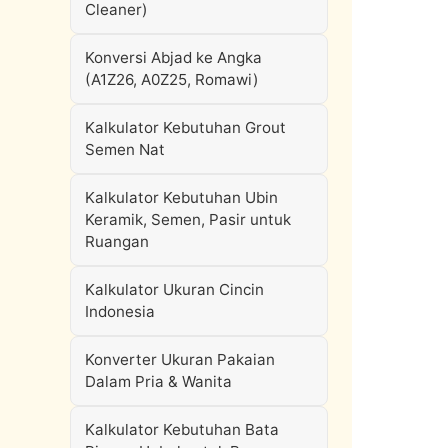
Cleaner)
Konversi Abjad ke Angka
(A1Z26, A0Z25, Romawi)
Kalkulator Kebutuhan Grout
Semen Nat
Kalkulator Kebutuhan Ubin
Keramik, Semen, Pasir untuk
Ruangan
Kalkulator Ukuran Cincin
Indonesia
Konverter Ukuran Pakaian
Dalam Pria & Wanita
Kalkulator Kebutuhan Bata