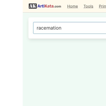
Home
Tools
Pri