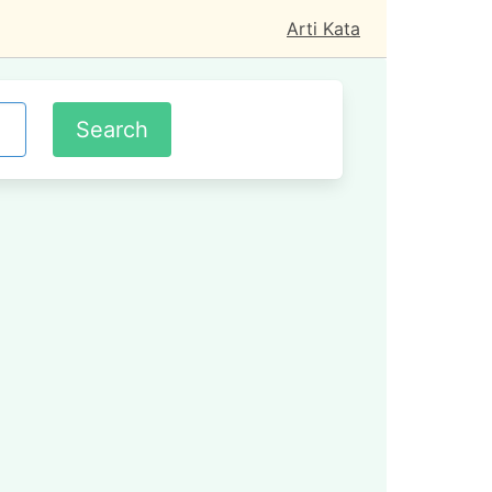
Arti Kata