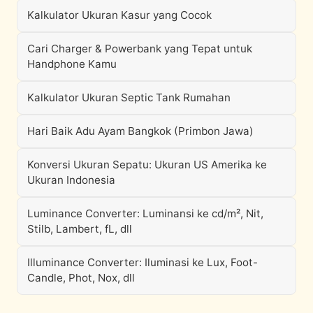
Kalkulator Ukuran Kasur yang Cocok
Cari Charger & Powerbank yang Tepat untuk
Handphone Kamu
Kalkulator Ukuran Septic Tank Rumahan
Hari Baik Adu Ayam Bangkok (Primbon Jawa)
Konversi Ukuran Sepatu: Ukuran US Amerika ke
Ukuran Indonesia
Luminance Converter: Luminansi ke cd/m², Nit,
Stilb, Lambert, fL, dll
Illuminance Converter: Iluminasi ke Lux, Foot-
Candle, Phot, Nox, dll