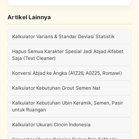
Artikel Lainnya
Kalkulator Varians & Standar Deviasi Statistik
Hapus Semua Karakter Spesial Jadi Abjad Alfabet
Saja (Text Cleaner)
Konversi Abjad ke Angka (A1Z26, A0Z25, Romawi)
Kalkulator Kebutuhan Grout Semen Nat
Kalkulator Kebutuhan Ubin Keramik, Semen, Pasir
untuk Ruangan
Kalkulator Ukuran Cincin Indonesia