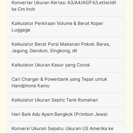
Konverter Ukuran Kertas: A3/A4/A5/F4/Letter/dll
ke Cm Inch
Kalkulator Perkiraan Volume & Berat Koper
Luggage
Kalkulator Berat Porsi Makanan Pokok: Beras,
Jagung, Gandum, Singkong, dll
Kalkulator Ukuran Kasur yang Cocok
Cari Charger & Powerbank yang Tepat untuk
Handphone Kamu
Kalkulator Ukuran Septic Tank Rumahan
Hari Baik Adu Ayam Bangkok (Primbon Jawa)
Konversi Ukuran Sepatu: Ukuran US Amerika ke