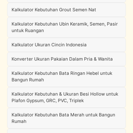
Kalkulator Kebutuhan Grout Semen Nat
Kalkulator Kebutuhan Ubin Keramik, Semen, Pasir
untuk Ruangan
Kalkulator Ukuran Cincin Indonesia
Konverter Ukuran Pakaian Dalam Pria & Wanita
Kalkulator Kebutuhan Bata Ringan Hebel untuk
Bangun Rumah
Kalkulator Kebutuhan & Ukuran Besi Hollow untuk
Plafon Gypsum, GRC, PVC, Triplek
Kalkulator Kebutuhan Bata Merah untuk Bangun
Rumah