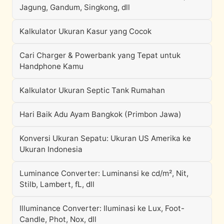
Jagung, Gandum, Singkong, dll
Kalkulator Ukuran Kasur yang Cocok
Cari Charger & Powerbank yang Tepat untuk
Handphone Kamu
Kalkulator Ukuran Septic Tank Rumahan
Hari Baik Adu Ayam Bangkok (Primbon Jawa)
Konversi Ukuran Sepatu: Ukuran US Amerika ke
Ukuran Indonesia
Luminance Converter: Luminansi ke cd/m², Nit,
Stilb, Lambert, fL, dll
Illuminance Converter: Iluminasi ke Lux, Foot-
Candle, Phot, Nox, dll