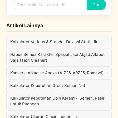
Cari
Artikel Lainnya
Kalkulator Varians & Standar Deviasi Statistik
Hapus Semua Karakter Spesial Jadi Abjad Alfabet
Saja (Text Cleaner)
Konversi Abjad ke Angka (A1Z26, A0Z25, Romawi)
Kalkulator Kebutuhan Grout Semen Nat
Kalkulator Kebutuhan Ubin Keramik, Semen, Pasir
untuk Ruangan
Kalkulator Ukuran Cincin Indonesia