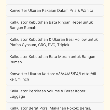
Konverter Ukuran Pakaian Dalam Pria & Wanita
Kalkulator Kebutuhan Bata Ringan Hebel untuk
Bangun Rumah
Kalkulator Kebutuhan & Ukuran Besi Hollow untuk
Plafon Gypsum, GRC, PVC, Triplek
Kalkulator Kebutuhan Bata Merah untuk Bangun
Rumah
Konverter Ukuran Kertas: A3/A4/A5/F4/Letter/dll
ke Cm Inch
Kalkulator Perkiraan Volume & Berat Koper
Luggage
Kalkulator Berat Porsi Makanan Pokok: Beras,