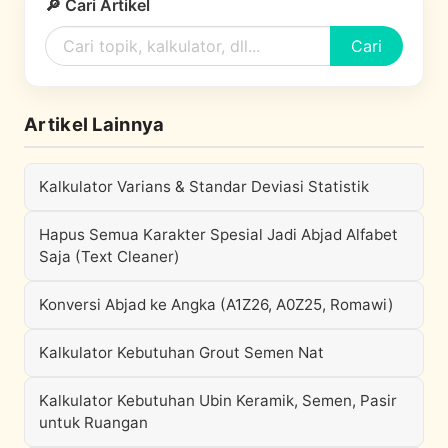
🔎 Cari Artikel
Cari
Artikel Lainnya
Kalkulator Varians & Standar Deviasi Statistik
Hapus Semua Karakter Spesial Jadi Abjad Alfabet
Saja (Text Cleaner)
Konversi Abjad ke Angka (A1Z26, A0Z25, Romawi)
Kalkulator Kebutuhan Grout Semen Nat
Kalkulator Kebutuhan Ubin Keramik, Semen, Pasir
untuk Ruangan