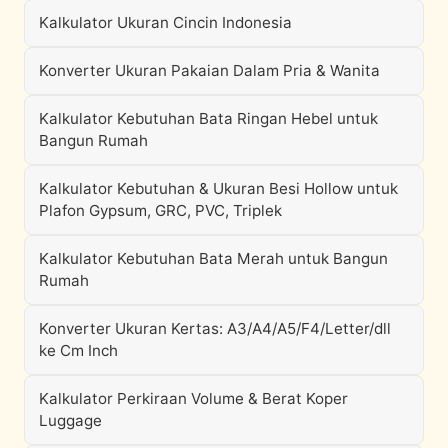
Kalkulator Ukuran Cincin Indonesia
Konverter Ukuran Pakaian Dalam Pria & Wanita
Kalkulator Kebutuhan Bata Ringan Hebel untuk
Bangun Rumah
Kalkulator Kebutuhan & Ukuran Besi Hollow untuk
Plafon Gypsum, GRC, PVC, Triplek
Kalkulator Kebutuhan Bata Merah untuk Bangun
Rumah
Konverter Ukuran Kertas: A3/A4/A5/F4/Letter/dll
ke Cm Inch
Kalkulator Perkiraan Volume & Berat Koper
Luggage