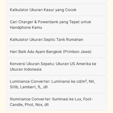
Kalkulator Ukuran Kasur yang Cocok
Cari Charger & Powerbank yang Tepat untuk
Handphone Kamu
Kalkulator Ukuran Septic Tank Rumahan
Hari Baik Adu Ayam Bangkok (Primbon Jawa)
Konversi Ukuran Sepatu: Ukuran US Amerika ke
Ukuran Indonesia
Luminance Converter: Luminansi ke cd/m², Nit,
Stilb, Lambert, fL, dll
Illuminance Converter: Iluminasi ke Lux, Foot-
Candle, Phot, Nox, dll