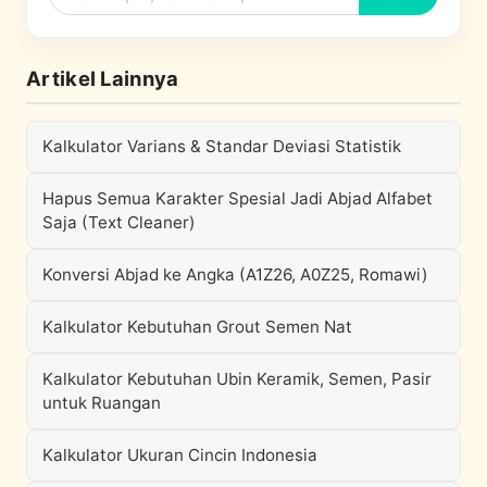
Artikel Lainnya
Kalkulator Varians & Standar Deviasi Statistik
Hapus Semua Karakter Spesial Jadi Abjad Alfabet
Saja (Text Cleaner)
Konversi Abjad ke Angka (A1Z26, A0Z25, Romawi)
Kalkulator Kebutuhan Grout Semen Nat
Kalkulator Kebutuhan Ubin Keramik, Semen, Pasir
untuk Ruangan
Kalkulator Ukuran Cincin Indonesia