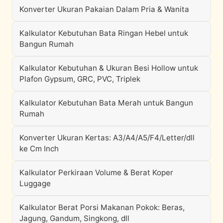
Konverter Ukuran Pakaian Dalam Pria & Wanita
Kalkulator Kebutuhan Bata Ringan Hebel untuk
Bangun Rumah
Kalkulator Kebutuhan & Ukuran Besi Hollow untuk
Plafon Gypsum, GRC, PVC, Triplek
Kalkulator Kebutuhan Bata Merah untuk Bangun
Rumah
Konverter Ukuran Kertas: A3/A4/A5/F4/Letter/dll
ke Cm Inch
Kalkulator Perkiraan Volume & Berat Koper
Luggage
Kalkulator Berat Porsi Makanan Pokok: Beras,
Jagung, Gandum, Singkong, dll