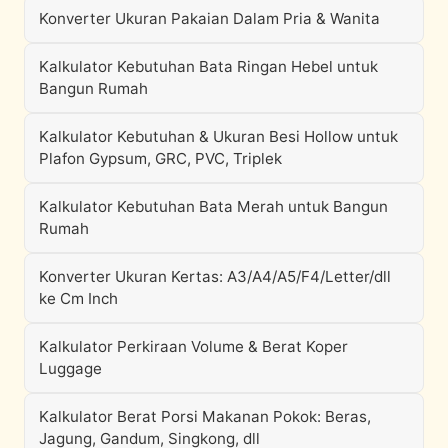
Konverter Ukuran Pakaian Dalam Pria & Wanita
Kalkulator Kebutuhan Bata Ringan Hebel untuk
Bangun Rumah
Kalkulator Kebutuhan & Ukuran Besi Hollow untuk
Plafon Gypsum, GRC, PVC, Triplek
Kalkulator Kebutuhan Bata Merah untuk Bangun
Rumah
Konverter Ukuran Kertas: A3/A4/A5/F4/Letter/dll
ke Cm Inch
Kalkulator Perkiraan Volume & Berat Koper
Luggage
Kalkulator Berat Porsi Makanan Pokok: Beras,
Jagung, Gandum, Singkong, dll