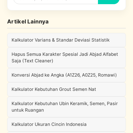
Artikel Lainnya
Kalkulator Varians & Standar Deviasi Statistik
Hapus Semua Karakter Spesial Jadi Abjad Alfabet
Saja (Text Cleaner)
Konversi Abjad ke Angka (A1Z26, A0Z25, Romawi)
Kalkulator Kebutuhan Grout Semen Nat
Kalkulator Kebutuhan Ubin Keramik, Semen, Pasir
untuk Ruangan
Kalkulator Ukuran Cincin Indonesia