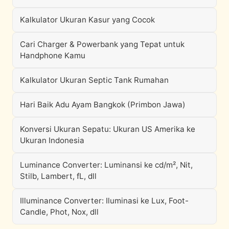
Kalkulator Ukuran Kasur yang Cocok
Cari Charger & Powerbank yang Tepat untuk
Handphone Kamu
Kalkulator Ukuran Septic Tank Rumahan
Hari Baik Adu Ayam Bangkok (Primbon Jawa)
Konversi Ukuran Sepatu: Ukuran US Amerika ke
Ukuran Indonesia
Luminance Converter: Luminansi ke cd/m², Nit,
Stilb, Lambert, fL, dll
Illuminance Converter: Iluminasi ke Lux, Foot-
Candle, Phot, Nox, dll