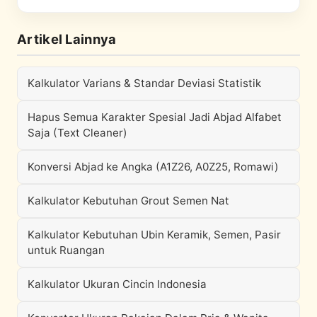
Artikel Lainnya
Kalkulator Varians & Standar Deviasi Statistik
Hapus Semua Karakter Spesial Jadi Abjad Alfabet
Saja (Text Cleaner)
Konversi Abjad ke Angka (A1Z26, A0Z25, Romawi)
Kalkulator Kebutuhan Grout Semen Nat
Kalkulator Kebutuhan Ubin Keramik, Semen, Pasir
untuk Ruangan
Kalkulator Ukuran Cincin Indonesia