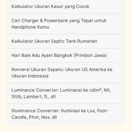
Kalkulator Ukuran Kasur yang Cocok
Cari Charger & Powerbank yang Tepat untuk
Handphone Kamu
Kalkulator Ukuran Septic Tank Rumahan
Hari Baik Adu Ayam Bangkok (Primbon Jawa)
Konversi Ukuran Sepatu: Ukuran US Amerika ke
Ukuran Indonesia
Luminance Converter: Luminansi ke cd/m², Nit,
Stilb, Lambert, fL, dll
Illuminance Converter: Iluminasi ke Lux, Foot-
Candle, Phot, Nox, dll