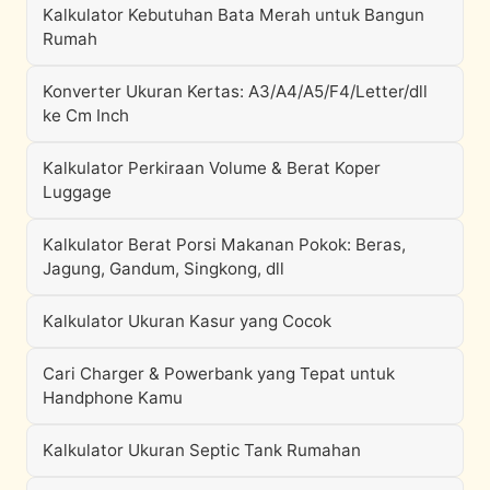
Kalkulator Kebutuhan Bata Merah untuk Bangun
Rumah
Konverter Ukuran Kertas: A3/A4/A5/F4/Letter/dll
ke Cm Inch
Kalkulator Perkiraan Volume & Berat Koper
Luggage
Kalkulator Berat Porsi Makanan Pokok: Beras,
Jagung, Gandum, Singkong, dll
Kalkulator Ukuran Kasur yang Cocok
Cari Charger & Powerbank yang Tepat untuk
Handphone Kamu
Kalkulator Ukuran Septic Tank Rumahan