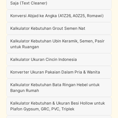
Saja (Text Cleaner)
Konversi Abjad ke Angka (A1Z26, A0Z25, Romawi)
Kalkulator Kebutuhan Grout Semen Nat
Kalkulator Kebutuhan Ubin Keramik, Semen, Pasir
untuk Ruangan
Kalkulator Ukuran Cincin Indonesia
Konverter Ukuran Pakaian Dalam Pria & Wanita
Kalkulator Kebutuhan Bata Ringan Hebel untuk
Bangun Rumah
Kalkulator Kebutuhan & Ukuran Besi Hollow untuk
Plafon Gypsum, GRC, PVC, Triplek