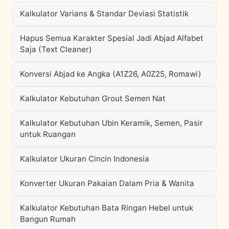
Kalkulator Varians & Standar Deviasi Statistik
Hapus Semua Karakter Spesial Jadi Abjad Alfabet
Saja (Text Cleaner)
Konversi Abjad ke Angka (A1Z26, A0Z25, Romawi)
Kalkulator Kebutuhan Grout Semen Nat
Kalkulator Kebutuhan Ubin Keramik, Semen, Pasir
untuk Ruangan
Kalkulator Ukuran Cincin Indonesia
Konverter Ukuran Pakaian Dalam Pria & Wanita
Kalkulator Kebutuhan Bata Ringan Hebel untuk
Bangun Rumah