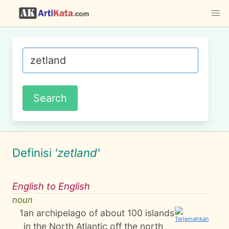
Definisi
'zetland'
English to English
noun
1
an archipelago of about 100 islands
in the North Atlantic off the north