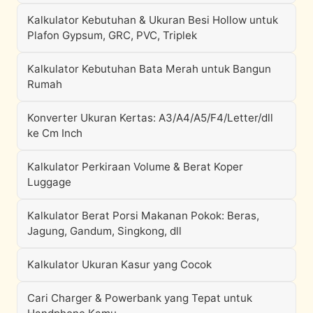
Kalkulator Kebutuhan & Ukuran Besi Hollow untuk
Plafon Gypsum, GRC, PVC, Triplek
Kalkulator Kebutuhan Bata Merah untuk Bangun
Rumah
Konverter Ukuran Kertas: A3/A4/A5/F4/Letter/dll
ke Cm Inch
Kalkulator Perkiraan Volume & Berat Koper
Luggage
Kalkulator Berat Porsi Makanan Pokok: Beras,
Jagung, Gandum, Singkong, dll
Kalkulator Ukuran Kasur yang Cocok
Cari Charger & Powerbank yang Tepat untuk