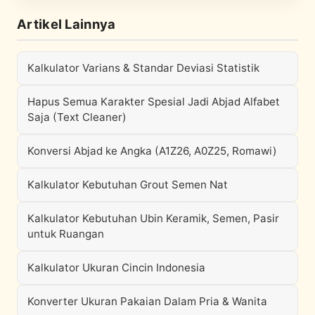
Artikel Lainnya
Kalkulator Varians & Standar Deviasi Statistik
Hapus Semua Karakter Spesial Jadi Abjad Alfabet
Saja (Text Cleaner)
Konversi Abjad ke Angka (A1Z26, A0Z25, Romawi)
Kalkulator Kebutuhan Grout Semen Nat
Kalkulator Kebutuhan Ubin Keramik, Semen, Pasir
untuk Ruangan
Kalkulator Ukuran Cincin Indonesia
Konverter Ukuran Pakaian Dalam Pria & Wanita