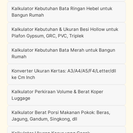
Kalkulator Kebutuhan Bata Ringan Hebel untuk
Bangun Rumah
Kalkulator Kebutuhan & Ukuran Besi Hollow untuk
Plafon Gypsum, GRC, PVC, Triplek
Kalkulator Kebutuhan Bata Merah untuk Bangun
Rumah
Konverter Ukuran Kertas: A3/A4/A5/F4/Letter/dll
ke Cm Inch
Kalkulator Perkiraan Volume & Berat Koper
Luggage
Kalkulator Berat Porsi Makanan Pokok: Beras,
Jagung, Gandum, Singkong, dll