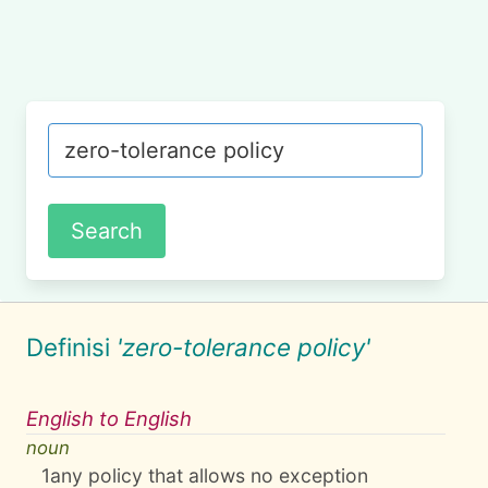
Definisi
'zero-tolerance policy'
English to English
noun
1
any policy that allows no exception