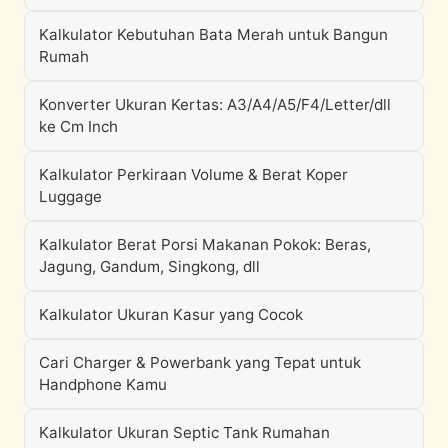
Kalkulator Kebutuhan Bata Merah untuk Bangun
Rumah
Konverter Ukuran Kertas: A3/A4/A5/F4/Letter/dll
ke Cm Inch
Kalkulator Perkiraan Volume & Berat Koper
Luggage
Kalkulator Berat Porsi Makanan Pokok: Beras,
Jagung, Gandum, Singkong, dll
Kalkulator Ukuran Kasur yang Cocok
Cari Charger & Powerbank yang Tepat untuk
Handphone Kamu
Kalkulator Ukuran Septic Tank Rumahan