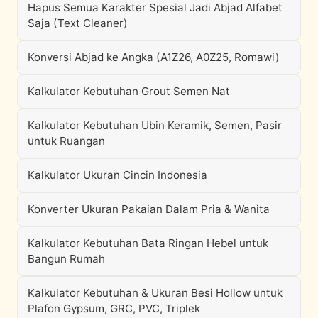
Hapus Semua Karakter Spesial Jadi Abjad Alfabet
Saja (Text Cleaner)
Konversi Abjad ke Angka (A1Z26, A0Z25, Romawi)
Kalkulator Kebutuhan Grout Semen Nat
Kalkulator Kebutuhan Ubin Keramik, Semen, Pasir
untuk Ruangan
Kalkulator Ukuran Cincin Indonesia
Konverter Ukuran Pakaian Dalam Pria & Wanita
Kalkulator Kebutuhan Bata Ringan Hebel untuk
Bangun Rumah
Kalkulator Kebutuhan & Ukuran Besi Hollow untuk
Plafon Gypsum, GRC, PVC, Triplek