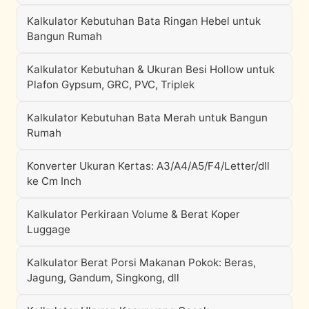
Kalkulator Kebutuhan Bata Ringan Hebel untuk
Bangun Rumah
Kalkulator Kebutuhan & Ukuran Besi Hollow untuk
Plafon Gypsum, GRC, PVC, Triplek
Kalkulator Kebutuhan Bata Merah untuk Bangun
Rumah
Konverter Ukuran Kertas: A3/A4/A5/F4/Letter/dll
ke Cm Inch
Kalkulator Perkiraan Volume & Berat Koper
Luggage
Kalkulator Berat Porsi Makanan Pokok: Beras,
Jagung, Gandum, Singkong, dll