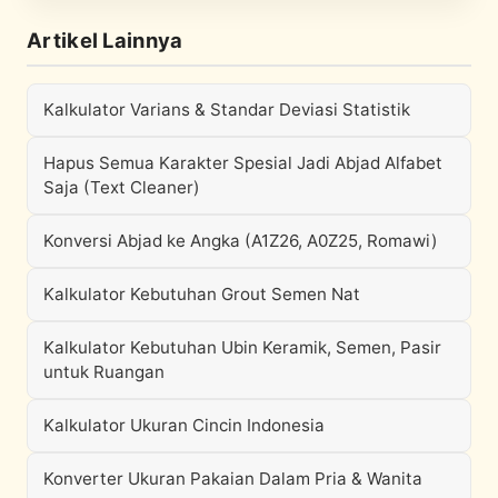
Artikel Lainnya
Kalkulator Varians & Standar Deviasi Statistik
Hapus Semua Karakter Spesial Jadi Abjad Alfabet
Saja (Text Cleaner)
Konversi Abjad ke Angka (A1Z26, A0Z25, Romawi)
Kalkulator Kebutuhan Grout Semen Nat
Kalkulator Kebutuhan Ubin Keramik, Semen, Pasir
untuk Ruangan
Kalkulator Ukuran Cincin Indonesia
Konverter Ukuran Pakaian Dalam Pria & Wanita