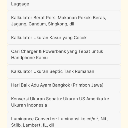
Luggage
Kalkulator Berat Porsi Makanan Pokok: Beras,
Jagung, Gandum, Singkong, dll
Kalkulator Ukuran Kasur yang Cocok
Cari Charger & Powerbank yang Tepat untuk
Handphone Kamu
Kalkulator Ukuran Septic Tank Rumahan
Hari Baik Adu Ayam Bangkok (Primbon Jawa)
Konversi Ukuran Sepatu: Ukuran US Amerika ke
Ukuran Indonesia
Luminance Converter: Luminansi ke cd/m², Nit,
Stilb, Lambert, fL, dll