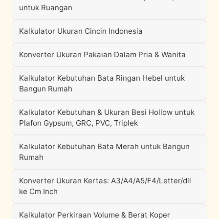
untuk Ruangan
Kalkulator Ukuran Cincin Indonesia
Konverter Ukuran Pakaian Dalam Pria & Wanita
Kalkulator Kebutuhan Bata Ringan Hebel untuk
Bangun Rumah
Kalkulator Kebutuhan & Ukuran Besi Hollow untuk
Plafon Gypsum, GRC, PVC, Triplek
Kalkulator Kebutuhan Bata Merah untuk Bangun
Rumah
Konverter Ukuran Kertas: A3/A4/A5/F4/Letter/dll
ke Cm Inch
Kalkulator Perkiraan Volume & Berat Koper