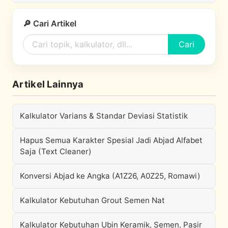
🔎 Cari Artikel
Cari
Artikel Lainnya
Kalkulator Varians & Standar Deviasi Statistik
Hapus Semua Karakter Spesial Jadi Abjad Alfabet
Saja (Text Cleaner)
Konversi Abjad ke Angka (A1Z26, A0Z25, Romawi)
Kalkulator Kebutuhan Grout Semen Nat
Kalkulator Kebutuhan Ubin Keramik, Semen, Pasir