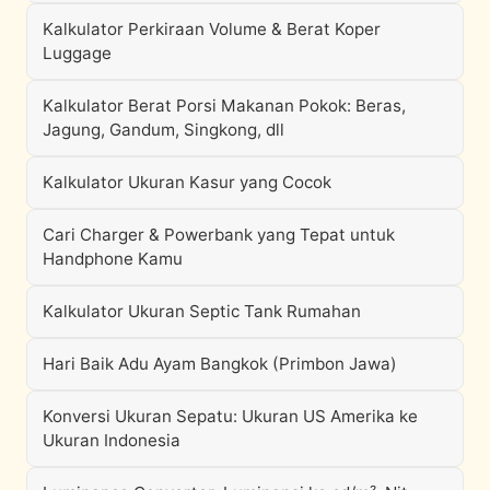
Kalkulator Perkiraan Volume & Berat Koper
Luggage
Kalkulator Berat Porsi Makanan Pokok: Beras,
Jagung, Gandum, Singkong, dll
Kalkulator Ukuran Kasur yang Cocok
Cari Charger & Powerbank yang Tepat untuk
Handphone Kamu
Kalkulator Ukuran Septic Tank Rumahan
Hari Baik Adu Ayam Bangkok (Primbon Jawa)
Konversi Ukuran Sepatu: Ukuran US Amerika ke
Ukuran Indonesia