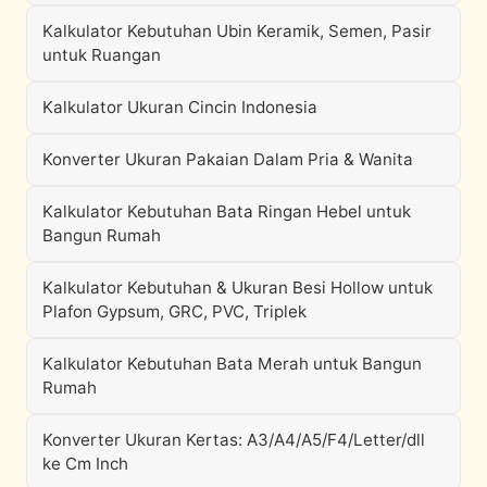
Kalkulator Kebutuhan Ubin Keramik, Semen, Pasir
untuk Ruangan
Kalkulator Ukuran Cincin Indonesia
Konverter Ukuran Pakaian Dalam Pria & Wanita
Kalkulator Kebutuhan Bata Ringan Hebel untuk
Bangun Rumah
Kalkulator Kebutuhan & Ukuran Besi Hollow untuk
Plafon Gypsum, GRC, PVC, Triplek
Kalkulator Kebutuhan Bata Merah untuk Bangun
Rumah
Konverter Ukuran Kertas: A3/A4/A5/F4/Letter/dll
ke Cm Inch