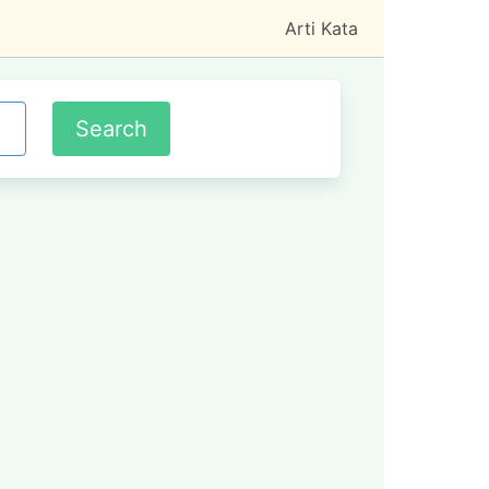
Arti Kata