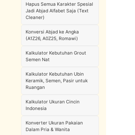
Hapus Semua Karakter Spesial
Jadi Abjad Alfabet Saja (Text
Cleaner)
Konversi Abjad ke Angka
(A1Z26, A0Z25, Romawi)
Kalkulator Kebutuhan Grout
Semen Nat
Kalkulator Kebutuhan Ubin
Keramik, Semen, Pasir untuk
Ruangan
Kalkulator Ukuran Cincin
Indonesia
Konverter Ukuran Pakaian
Dalam Pria & Wanita