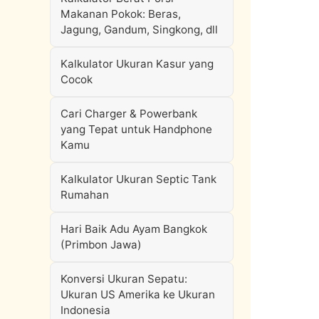
Makanan Pokok: Beras,
Jagung, Gandum, Singkong, dll
Kalkulator Ukuran Kasur yang
Cocok
Cari Charger & Powerbank
yang Tepat untuk Handphone
Kamu
Kalkulator Ukuran Septic Tank
Rumahan
Hari Baik Adu Ayam Bangkok
(Primbon Jawa)
Konversi Ukuran Sepatu:
Ukuran US Amerika ke Ukuran
Indonesia