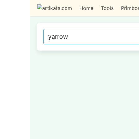
Home
Tools
Primbo