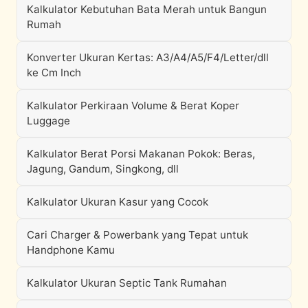
Kalkulator Kebutuhan Bata Merah untuk Bangun
Rumah
Konverter Ukuran Kertas: A3/A4/A5/F4/Letter/dll
ke Cm Inch
Kalkulator Perkiraan Volume & Berat Koper
Luggage
Kalkulator Berat Porsi Makanan Pokok: Beras,
Jagung, Gandum, Singkong, dll
Kalkulator Ukuran Kasur yang Cocok
Cari Charger & Powerbank yang Tepat untuk
Handphone Kamu
Kalkulator Ukuran Septic Tank Rumahan