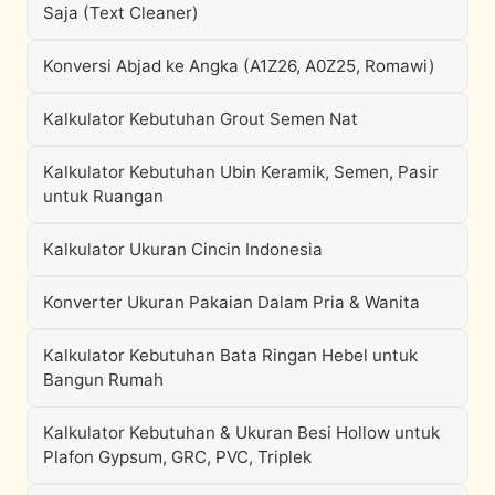
Saja (Text Cleaner)
Konversi Abjad ke Angka (A1Z26, A0Z25, Romawi)
Kalkulator Kebutuhan Grout Semen Nat
Kalkulator Kebutuhan Ubin Keramik, Semen, Pasir
untuk Ruangan
Kalkulator Ukuran Cincin Indonesia
Konverter Ukuran Pakaian Dalam Pria & Wanita
Kalkulator Kebutuhan Bata Ringan Hebel untuk
Bangun Rumah
Kalkulator Kebutuhan & Ukuran Besi Hollow untuk
Plafon Gypsum, GRC, PVC, Triplek