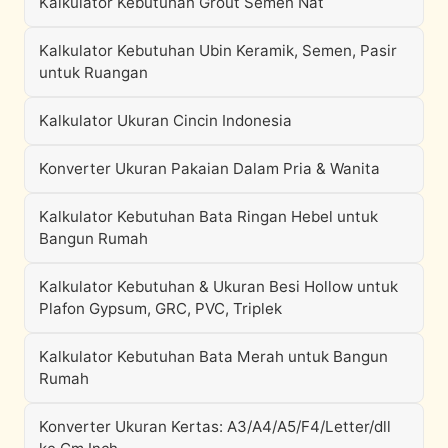
Kalkulator Kebutuhan Grout Semen Nat
Kalkulator Kebutuhan Ubin Keramik, Semen, Pasir
untuk Ruangan
Kalkulator Ukuran Cincin Indonesia
Konverter Ukuran Pakaian Dalam Pria & Wanita
Kalkulator Kebutuhan Bata Ringan Hebel untuk
Bangun Rumah
Kalkulator Kebutuhan & Ukuran Besi Hollow untuk
Plafon Gypsum, GRC, PVC, Triplek
Kalkulator Kebutuhan Bata Merah untuk Bangun
Rumah
Konverter Ukuran Kertas: A3/A4/A5/F4/Letter/dll