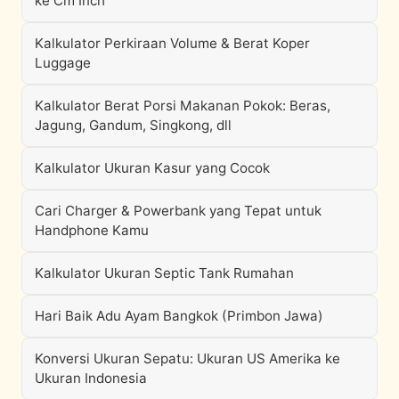
ke Cm Inch
Kalkulator Perkiraan Volume & Berat Koper
Luggage
Kalkulator Berat Porsi Makanan Pokok: Beras,
Jagung, Gandum, Singkong, dll
Kalkulator Ukuran Kasur yang Cocok
Cari Charger & Powerbank yang Tepat untuk
Handphone Kamu
Kalkulator Ukuran Septic Tank Rumahan
Hari Baik Adu Ayam Bangkok (Primbon Jawa)
Konversi Ukuran Sepatu: Ukuran US Amerika ke
Ukuran Indonesia