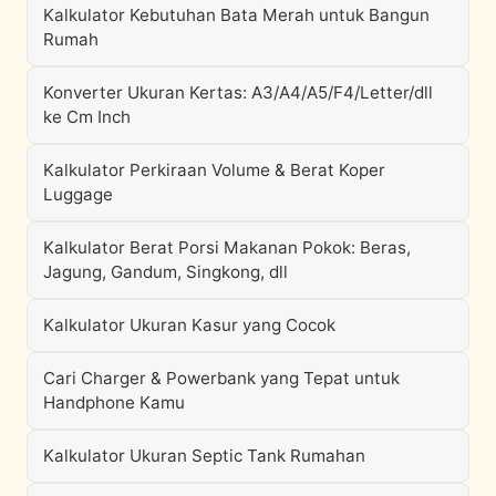
Kalkulator Kebutuhan Bata Merah untuk Bangun
Rumah
Konverter Ukuran Kertas: A3/A4/A5/F4/Letter/dll
ke Cm Inch
Kalkulator Perkiraan Volume & Berat Koper
Luggage
Kalkulator Berat Porsi Makanan Pokok: Beras,
Jagung, Gandum, Singkong, dll
Kalkulator Ukuran Kasur yang Cocok
Cari Charger & Powerbank yang Tepat untuk
Handphone Kamu
Kalkulator Ukuran Septic Tank Rumahan