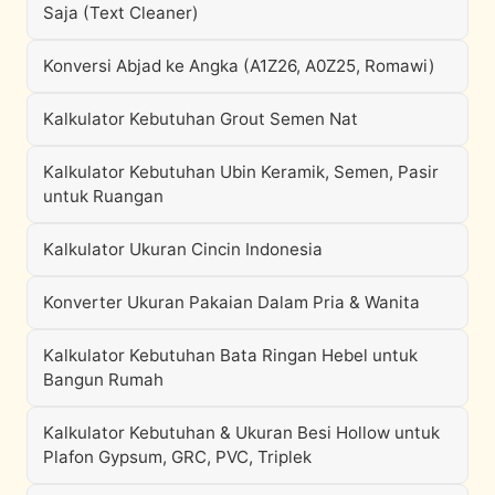
Saja (Text Cleaner)
Konversi Abjad ke Angka (A1Z26, A0Z25, Romawi)
Kalkulator Kebutuhan Grout Semen Nat
Kalkulator Kebutuhan Ubin Keramik, Semen, Pasir
untuk Ruangan
Kalkulator Ukuran Cincin Indonesia
Konverter Ukuran Pakaian Dalam Pria & Wanita
Kalkulator Kebutuhan Bata Ringan Hebel untuk
Bangun Rumah
Kalkulator Kebutuhan & Ukuran Besi Hollow untuk
Plafon Gypsum, GRC, PVC, Triplek