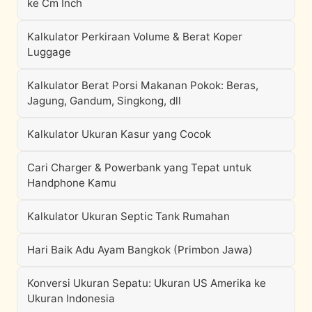
ke Cm Inch
Kalkulator Perkiraan Volume & Berat Koper
Luggage
Kalkulator Berat Porsi Makanan Pokok: Beras,
Jagung, Gandum, Singkong, dll
Kalkulator Ukuran Kasur yang Cocok
Cari Charger & Powerbank yang Tepat untuk
Handphone Kamu
Kalkulator Ukuran Septic Tank Rumahan
Hari Baik Adu Ayam Bangkok (Primbon Jawa)
Konversi Ukuran Sepatu: Ukuran US Amerika ke
Ukuran Indonesia