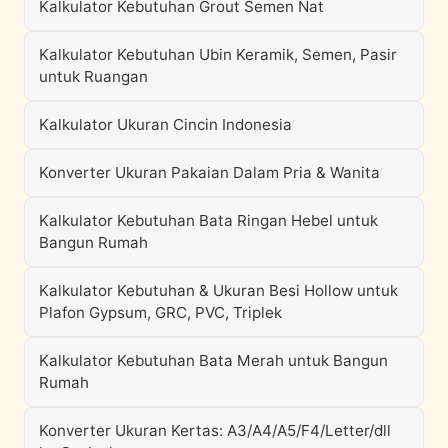
Kalkulator Kebutuhan Grout Semen Nat
Kalkulator Kebutuhan Ubin Keramik, Semen, Pasir
untuk Ruangan
Kalkulator Ukuran Cincin Indonesia
Konverter Ukuran Pakaian Dalam Pria & Wanita
Kalkulator Kebutuhan Bata Ringan Hebel untuk
Bangun Rumah
Kalkulator Kebutuhan & Ukuran Besi Hollow untuk
Plafon Gypsum, GRC, PVC, Triplek
Kalkulator Kebutuhan Bata Merah untuk Bangun
Rumah
Konverter Ukuran Kertas: A3/A4/A5/F4/Letter/dll