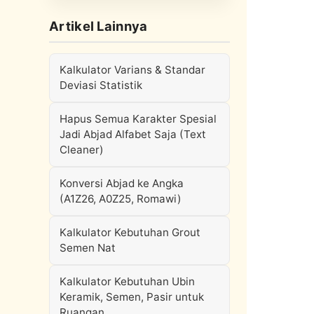
Artikel Lainnya
Kalkulator Varians & Standar
Deviasi Statistik
Hapus Semua Karakter Spesial
Jadi Abjad Alfabet Saja (Text
Cleaner)
Konversi Abjad ke Angka
(A1Z26, A0Z25, Romawi)
Kalkulator Kebutuhan Grout
Semen Nat
Kalkulator Kebutuhan Ubin
Keramik, Semen, Pasir untuk
Ruangan