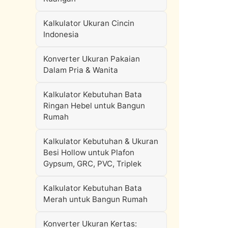
Kalkulator Ukuran Cincin
Indonesia
Konverter Ukuran Pakaian
Dalam Pria & Wanita
Kalkulator Kebutuhan Bata
Ringan Hebel untuk Bangun
Rumah
Kalkulator Kebutuhan & Ukuran
Besi Hollow untuk Plafon
Gypsum, GRC, PVC, Triplek
Kalkulator Kebutuhan Bata
Merah untuk Bangun Rumah
Konverter Ukuran Kertas: