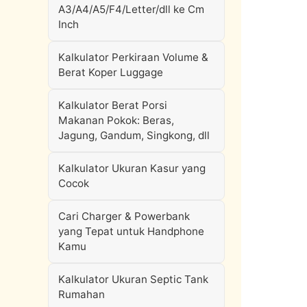
A3/A4/A5/F4/Letter/dll ke Cm
Inch
Kalkulator Perkiraan Volume &
Berat Koper Luggage
Kalkulator Berat Porsi
Makanan Pokok: Beras,
Jagung, Gandum, Singkong, dll
Kalkulator Ukuran Kasur yang
Cocok
Cari Charger & Powerbank
yang Tepat untuk Handphone
Kamu
Kalkulator Ukuran Septic Tank
Rumahan