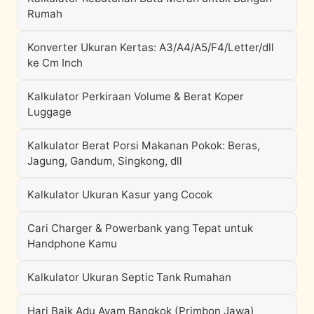
Rumah
Konverter Ukuran Kertas: A3/A4/A5/F4/Letter/dll
ke Cm Inch
Kalkulator Perkiraan Volume & Berat Koper
Luggage
Kalkulator Berat Porsi Makanan Pokok: Beras,
Jagung, Gandum, Singkong, dll
Kalkulator Ukuran Kasur yang Cocok
Cari Charger & Powerbank yang Tepat untuk
Handphone Kamu
Kalkulator Ukuran Septic Tank Rumahan
Hari Baik Adu Ayam Bangkok (Primbon Jawa)