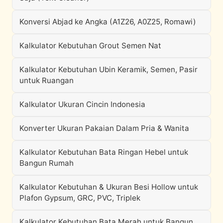
Konversi Abjad ke Angka (A1Z26, A0Z25, Romawi)
Kalkulator Kebutuhan Grout Semen Nat
Kalkulator Kebutuhan Ubin Keramik, Semen, Pasir
untuk Ruangan
Kalkulator Ukuran Cincin Indonesia
Konverter Ukuran Pakaian Dalam Pria & Wanita
Kalkulator Kebutuhan Bata Ringan Hebel untuk
Bangun Rumah
Kalkulator Kebutuhan & Ukuran Besi Hollow untuk
Plafon Gypsum, GRC, PVC, Triplek
Kalkulator Kebutuhan Bata Merah untuk Bangun