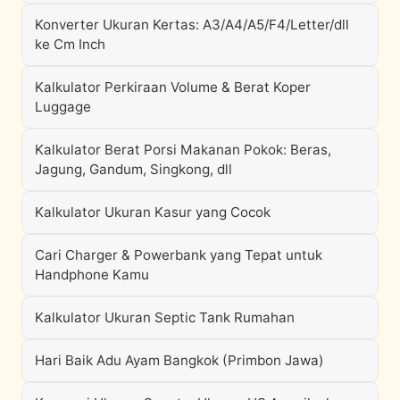
Konverter Ukuran Kertas: A3/A4/A5/F4/Letter/dll
ke Cm Inch
Kalkulator Perkiraan Volume & Berat Koper
Luggage
Kalkulator Berat Porsi Makanan Pokok: Beras,
Jagung, Gandum, Singkong, dll
Kalkulator Ukuran Kasur yang Cocok
Cari Charger & Powerbank yang Tepat untuk
Handphone Kamu
Kalkulator Ukuran Septic Tank Rumahan
Hari Baik Adu Ayam Bangkok (Primbon Jawa)