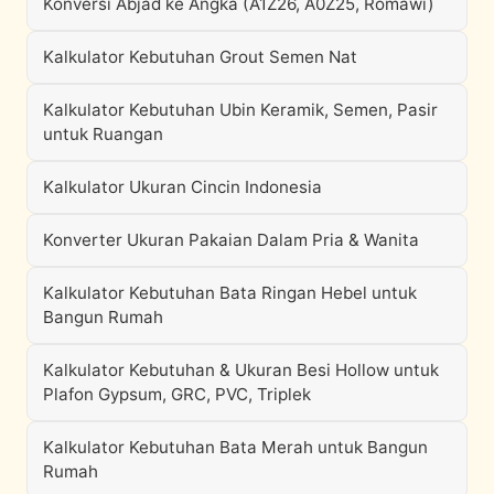
Konversi Abjad ke Angka (A1Z26, A0Z25, Romawi)
Kalkulator Kebutuhan Grout Semen Nat
Kalkulator Kebutuhan Ubin Keramik, Semen, Pasir
untuk Ruangan
Kalkulator Ukuran Cincin Indonesia
Konverter Ukuran Pakaian Dalam Pria & Wanita
Kalkulator Kebutuhan Bata Ringan Hebel untuk
Bangun Rumah
Kalkulator Kebutuhan & Ukuran Besi Hollow untuk
Plafon Gypsum, GRC, PVC, Triplek
Kalkulator Kebutuhan Bata Merah untuk Bangun
Rumah