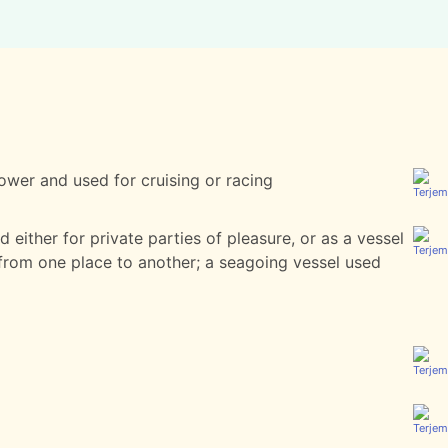
ower and used for cruising or racing
d either for private parties of pleasure, or as a vessel
 from one place to another; a seagoing vessel used