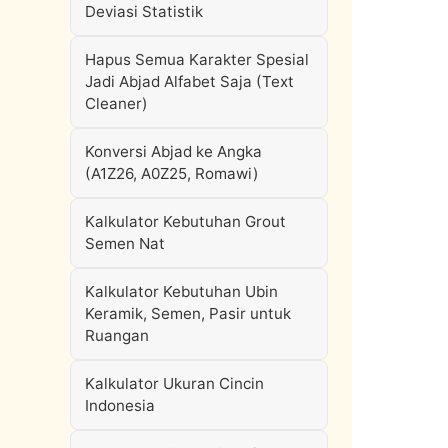
Deviasi Statistik
Hapus Semua Karakter Spesial
Jadi Abjad Alfabet Saja (Text
Cleaner)
Konversi Abjad ke Angka
(A1Z26, A0Z25, Romawi)
Kalkulator Kebutuhan Grout
Semen Nat
Kalkulator Kebutuhan Ubin
Keramik, Semen, Pasir untuk
Ruangan
Kalkulator Ukuran Cincin
Indonesia