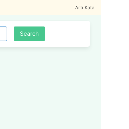
Arti Kata