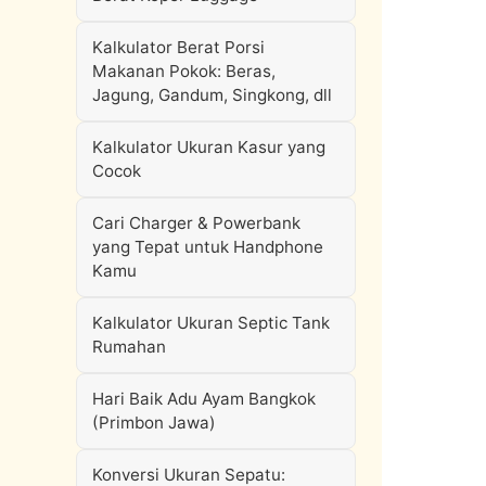
Kalkulator Berat Porsi
Makanan Pokok: Beras,
Jagung, Gandum, Singkong, dll
Kalkulator Ukuran Kasur yang
Cocok
Cari Charger & Powerbank
yang Tepat untuk Handphone
Kamu
Kalkulator Ukuran Septic Tank
Rumahan
Hari Baik Adu Ayam Bangkok
(Primbon Jawa)
Konversi Ukuran Sepatu: