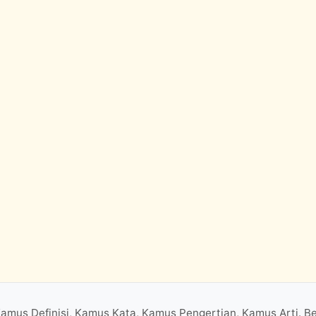
Kamus Definisi, Kamus Kata, Kamus Pengertian, Kamus Arti. B