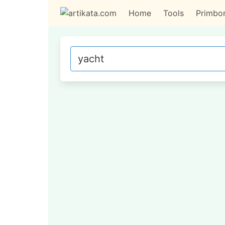
Home
Tools
Primbo