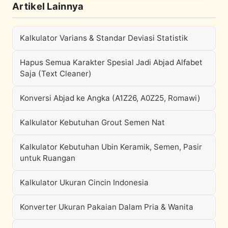
Artikel Lainnya
Kalkulator Varians & Standar Deviasi Statistik
Hapus Semua Karakter Spesial Jadi Abjad Alfabet
Saja (Text Cleaner)
Konversi Abjad ke Angka (A1Z26, A0Z25, Romawi)
Kalkulator Kebutuhan Grout Semen Nat
Kalkulator Kebutuhan Ubin Keramik, Semen, Pasir
untuk Ruangan
Kalkulator Ukuran Cincin Indonesia
Konverter Ukuran Pakaian Dalam Pria & Wanita