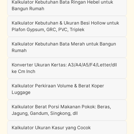
Kalkulator Kebutuhan Bata Ringan Hebel untuk
Bangun Rumah
Kalkulator Kebutuhan & Ukuran Besi Hollow untuk
Plafon Gypsum, GRC, PVC, Triplek
Kalkulator Kebutuhan Bata Merah untuk Bangun
Rumah
Konverter Ukuran Kertas: A3/A4/A5/F4/Letter/dll
ke Cm Inch
Kalkulator Perkiraan Volume & Berat Koper
Luggage
Kalkulator Berat Porsi Makanan Pokok: Beras,
Jagung, Gandum, Singkong, dll
Kalkulator Ukuran Kasur yang Cocok