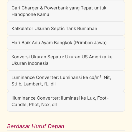
Cari Charger & Powerbank yang Tepat untuk
Handphone Kamu
Kalkulator Ukuran Septic Tank Rumahan
Hari Baik Adu Ayam Bangkok (Primbon Jawa)
Konversi Ukuran Sepatu: Ukuran US Amerika ke
Ukuran Indonesia
Luminance Converter: Luminansi ke cd/m², Nit,
Stilb, Lambert, fL, dll
Illuminance Converter: Iluminasi ke Lux, Foot-
Candle, Phot, Nox, dll
Berdasar Huruf Depan