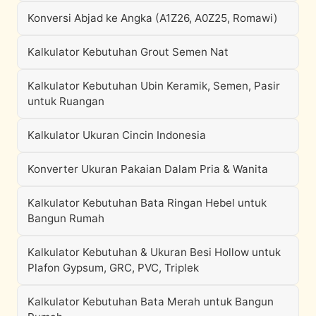
Konversi Abjad ke Angka (A1Z26, A0Z25, Romawi)
Kalkulator Kebutuhan Grout Semen Nat
Kalkulator Kebutuhan Ubin Keramik, Semen, Pasir
untuk Ruangan
Kalkulator Ukuran Cincin Indonesia
Konverter Ukuran Pakaian Dalam Pria & Wanita
Kalkulator Kebutuhan Bata Ringan Hebel untuk
Bangun Rumah
Kalkulator Kebutuhan & Ukuran Besi Hollow untuk
Plafon Gypsum, GRC, PVC, Triplek
Kalkulator Kebutuhan Bata Merah untuk Bangun