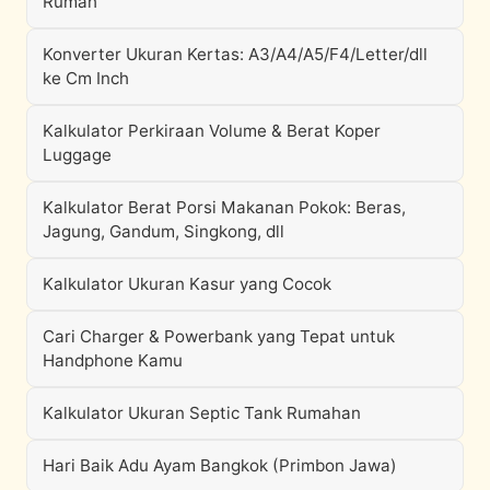
Rumah
Konverter Ukuran Kertas: A3/A4/A5/F4/Letter/dll
ke Cm Inch
Kalkulator Perkiraan Volume & Berat Koper
Luggage
Kalkulator Berat Porsi Makanan Pokok: Beras,
Jagung, Gandum, Singkong, dll
Kalkulator Ukuran Kasur yang Cocok
Cari Charger & Powerbank yang Tepat untuk
Handphone Kamu
Kalkulator Ukuran Septic Tank Rumahan
Hari Baik Adu Ayam Bangkok (Primbon Jawa)