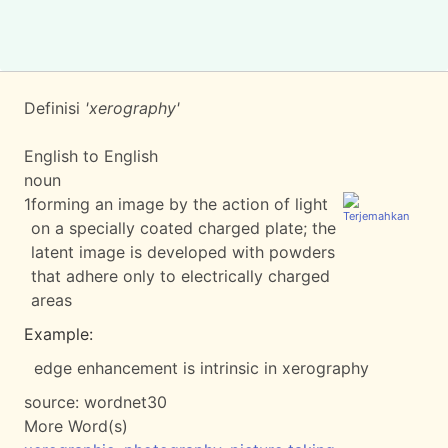
Definisi
'xerography'
English to English
noun
1
forming an image by the action of light
on a specially coated charged plate; the
latent image is developed with powders
that adhere only to electrically charged
areas
Example:
edge enhancement is intrinsic in xerography
source:
wordnet30
More Word(s)