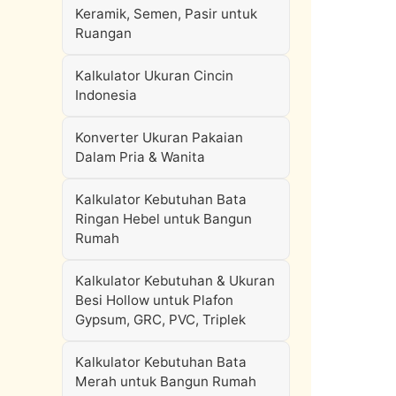
Keramik, Semen, Pasir untuk
Ruangan
Kalkulator Ukuran Cincin
Indonesia
Konverter Ukuran Pakaian
Dalam Pria & Wanita
Kalkulator Kebutuhan Bata
Ringan Hebel untuk Bangun
Rumah
Kalkulator Kebutuhan & Ukuran
Besi Hollow untuk Plafon
Gypsum, GRC, PVC, Triplek
Kalkulator Kebutuhan Bata
Merah untuk Bangun Rumah