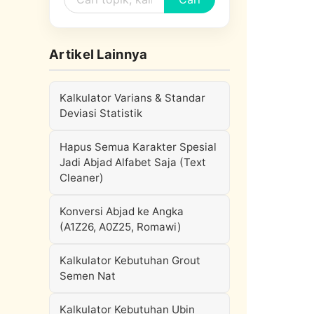
Artikel Lainnya
Kalkulator Varians & Standar
Deviasi Statistik
Hapus Semua Karakter Spesial
Jadi Abjad Alfabet Saja (Text
Cleaner)
Konversi Abjad ke Angka
(A1Z26, A0Z25, Romawi)
Kalkulator Kebutuhan Grout
Semen Nat
Kalkulator Kebutuhan Ubin