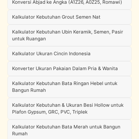
Konversi Abjad ke Angka (A1Z26, A0Z25, Romawi)
Kalkulator Kebutuhan Grout Semen Nat
Kalkulator Kebutuhan Ubin Keramik, Semen, Pasir
untuk Ruangan
Kalkulator Ukuran Cincin Indonesia
Konverter Ukuran Pakaian Dalam Pria & Wanita
Kalkulator Kebutuhan Bata Ringan Hebel untuk
Bangun Rumah
Kalkulator Kebutuhan & Ukuran Besi Hollow untuk
Plafon Gypsum, GRC, PVC, Triplek
Kalkulator Kebutuhan Bata Merah untuk Bangun
Rumah