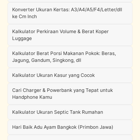
Konverter Ukuran Kertas: A3/A4/A5/F4/Letter/dll
ke Cm Inch
Kalkulator Perkiraan Volume & Berat Koper
Luggage
Kalkulator Berat Porsi Makanan Pokok: Beras,
Jagung, Gandum, Singkong, dll
Kalkulator Ukuran Kasur yang Cocok
Cari Charger & Powerbank yang Tepat untuk
Handphone Kamu
Kalkulator Ukuran Septic Tank Rumahan
Hari Baik Adu Ayam Bangkok (Primbon Jawa)